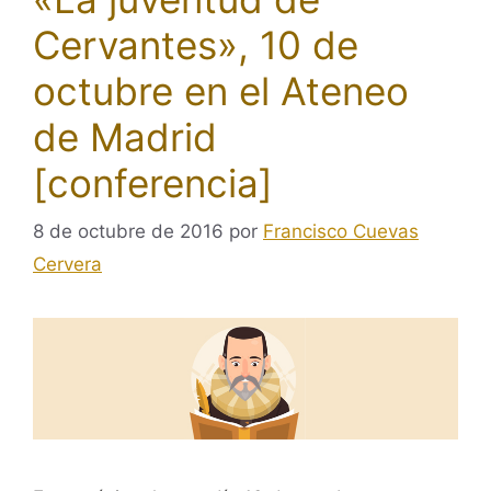
Cervantes», 10 de
octubre en el Ateneo
de Madrid
[conferencia]
8 de octubre de 2016
por
Francisco Cuevas
Cervera