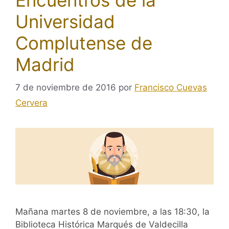
Encuentros de la
Universidad
Complutense de
Madrid
7 de noviembre de 2016
por
Francisco Cuevas
Cervera
Mañana martes 8 de noviembre, a las 18:30, la
Biblioteca Histórica Marqués de Valdecilla