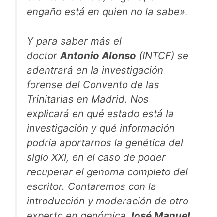
engaño está en quien no la sabe».
Y para saber más el
doctor
Antonio Alonso
(INTCF) se
adentrará en la investigación
forense del Convento de las
Trinitarias en Madrid. Nos
explicará en qué estado está la
investigación y qué información
podría aportarnos la genética del
siglo XXI, en el caso de poder
recuperar el genoma completo del
escritor. Contaremos con la
introducción y moderación de otro
experto en genómica
José Manuel