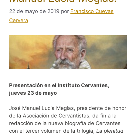
22 de mayo de 2019
por
Francisco Cuevas
Cervera
Presentación en el Instituto Cervantes,
jueves 23 de mayo
José Manuel Lucía Megías, presidente de honor
de la Asociación de Cervantistas, da fin a la
redacción de la nueva biografía de Cervantes
con el tercer volumen de la trilogía,
La plenitud