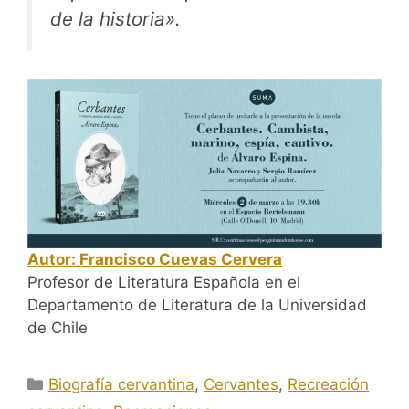
de la historia».
Autor: Francisco Cuevas Cervera
Profesor de Literatura Española en el
Departamento de Literatura de la Universidad
de Chile
Categorías
Biografía cervantina
,
Cervantes
,
Recreación