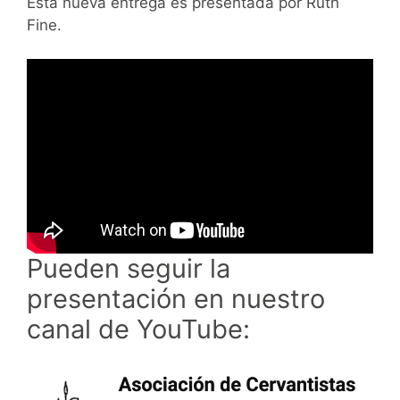
Esta nueva entrega es presentada por Ruth
Fine.
Pueden seguir la
presentación en nuestro
canal de YouTube: