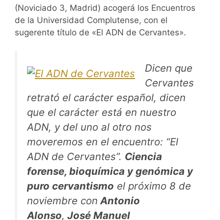
(Noviciado 3, Madrid) acogerá los Encuentros
de la Universidad Complutense, con el
sugerente título de «El ADN de Cervantes».
Dicen que
Cervantes
retrató el carácter español, dicen
que el carácter está en nuestro
ADN, y del uno al otro nos
moveremos en el encuentro: “El
ADN de Cervantes”.
Ciencia
forense, bioquímica y genómica y
puro cervantismo
el próximo 8 de
noviembre con
Antonio
Alonso
,
José Manuel