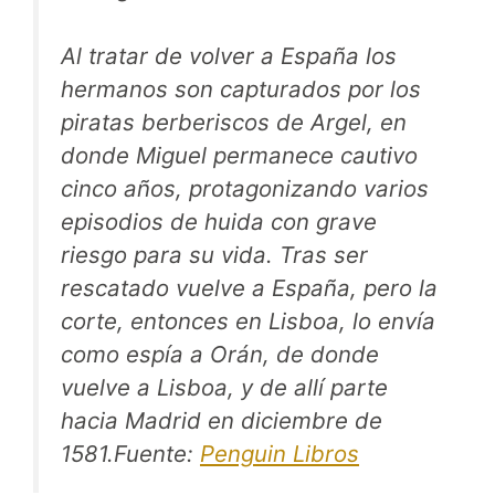
Al tratar de volver a España los
hermanos son capturados por los
piratas berberiscos de Argel, en
donde Miguel permanece cautivo
cinco años, protagonizando varios
episodios de huida con grave
riesgo para su vida. Tras ser
rescatado vuelve a España, pero la
corte, entonces en Lisboa, lo envía
como espía a Orán, de donde
vuelve a Lisboa, y de allí parte
hacia Madrid en diciembre de
1581.Fuente:
Penguin Libros