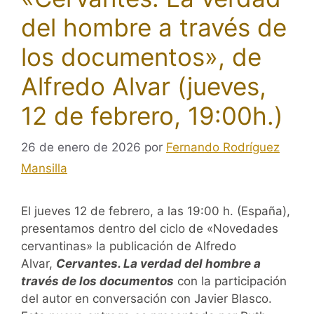
del hombre a través de
los documentos», de
Alfredo Alvar (jueves,
12 de febrero, 19:00h.)
26 de enero de 2026
por
Fernando Rodríguez
Mansilla
El jueves 12 de febrero, a las 19:00 h. (España),
presentamos dentro del ciclo de «Novedades
cervantinas» la publicación de Alfredo
Alvar,
Cervantes. La verdad del hombre a
través de los documentos
con la participación
del autor en conversación con Javier Blasco.