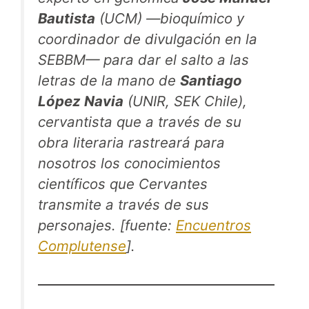
Bautista
(UCM) —bioquímico y
coordinador de divulgación en la
SEBBM— para dar el salto a las
letras de la mano de
Santiago
López Navia
(UNIR, SEK Chile),
cervantista que a través de su
obra literaria rastreará para
nosotros los conocimientos
científicos que Cervantes
transmite a través de sus
personajes. [fuente:
Encuentros
Complutense
].