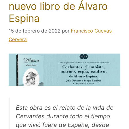
nuevo libro de Álvaro
Espina
15 de febrero de 2022
por
Francisco Cuevas
Cervera
Esta obra es el relato de la vida de
Cervantes durante todo el tiempo
que vivió fuera de España, desde