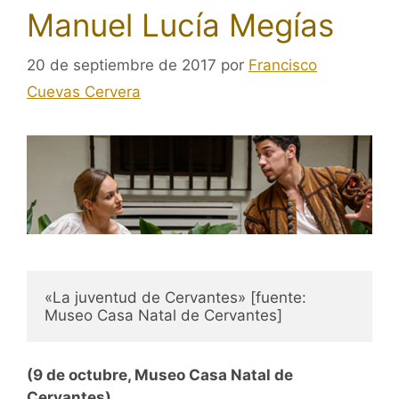
Manuel Lucía Megías
20 de septiembre de 2017
por
Francisco
Cuevas Cervera
«La juventud de Cervantes» [fuente: 
Museo Casa Natal de Cervantes]
(9 de octubre, Museo Casa Natal de
Cervantes)