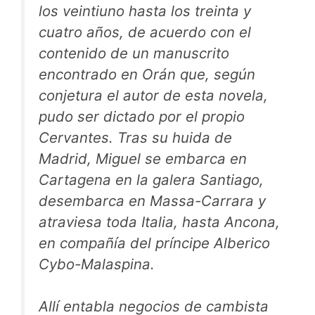
los veintiuno hasta los treinta y
cuatro años, de acuerdo con el
contenido de un manuscrito
encontrado en Orán que, según
conjetura el autor de esta novela,
pudo ser dictado por el propio
Cervantes. Tras su huida de
Madrid, Miguel se embarca en
Cartagena en la galera Santiago,
desembarca en Massa-Carrara y
atraviesa toda Italia, hasta Ancona,
en compañía del príncipe Alberico
Cybo-Malaspina.
Allí entabla negocios de cambista