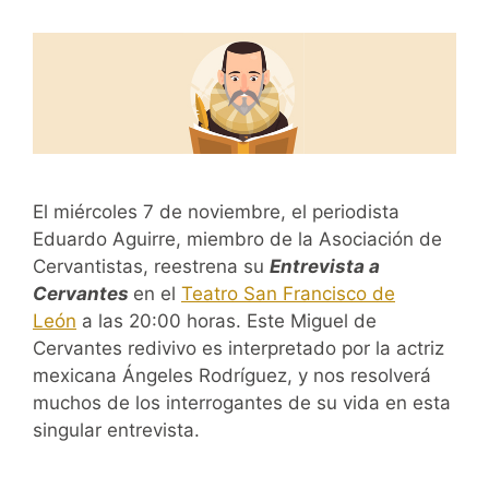
El miércoles 7 de noviembre, el periodista
Eduardo Aguirre, miembro de la Asociación de
Cervantistas, reestrena su
Entrevista a
Cervantes
en el
Teatro San Francisco de
León
a las 20:00 horas. Este Miguel de
Cervantes redivivo es interpretado por la actriz
mexicana Ángeles Rodríguez, y nos resolverá
muchos de los interrogantes de su vida en esta
singular entrevista.