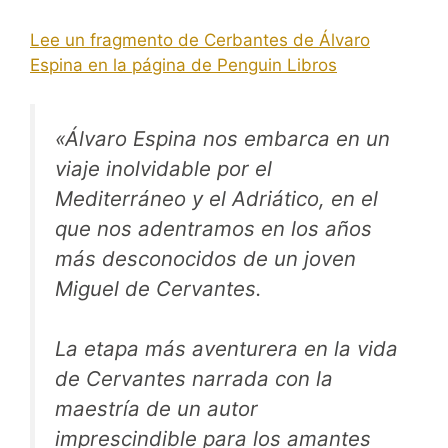
Lee un fragmento de Cerbantes de Álvaro
Espina en la página de Penguin Libros
«Álvaro Espina nos embarca en un
viaje inolvidable por el
Mediterráneo y el Adriático, en el
que nos adentramos en los años
más desconocidos de un joven
Miguel de Cervantes.
La etapa más aventurera en la vida
de Cervantes narrada con la
maestría de un autor
imprescindible para los amantes