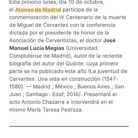
Este próximo lunes, día 10 de octubre,
el
Ateneo de Madrid
participa de la
conmemoración del IV Centenario de la muerte
de Miguel de Cervantes con la conferencia
dictada por el presidente de honor de la
Asociación de Cervantistas, el doctor
José
Manuel Lucía Megías
(Universidad
Complutense de Madrid), autor de la reciente
biografía del autor del
Quijote,
cuya primera
parte se ha publicado este año (La juventud de
Cervantes: Una vida en construcción (1547-
1580). — Madrid ; México ; Buenos Aires ; San
Juan ; Santiago : Edaf, 2016). Presentará el
acto Antonio Chazarra e intervendrá en el
mismo María Teresa Pedraza.