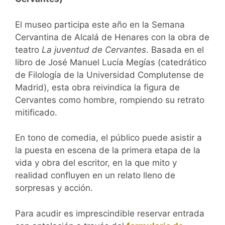
El museo participa este año en la Semana
Cervantina de Alcalá de Henares con la obra de
teatro
La juventud de Cervantes
. Basada en el
libro de José Manuel Lucía Megías (catedrático
de Filología de la Universidad Complutense de
Madrid), esta obra reivindica la figura de
Cervantes como hombre, rompiendo su retrato
mitificado.
En tono de comedia, el público puede asistir a
la puesta en escena de la primera etapa de la
vida y obra del escritor, en la que mito y
realidad confluyen en un relato lleno de
sorpresas y acción.
Para acudir es imprescindible reservar entrada