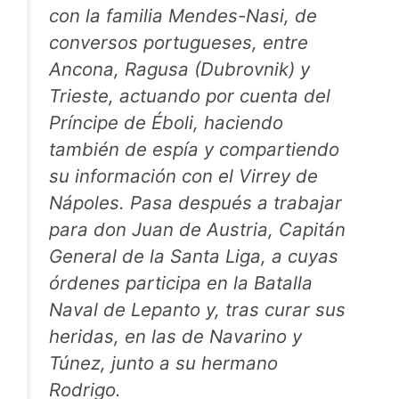
con la familia Mendes-Nasi, de
conversos portugueses, entre
Ancona, Ragusa (Dubrovnik) y
Trieste, actuando por cuenta del
Príncipe de Éboli, haciendo
también de espía y compartiendo
su información con el Virrey de
Nápoles. Pasa después a trabajar
para don Juan de Austria, Capitán
General de la Santa Liga, a cuyas
órdenes participa en la Batalla
Naval de Lepanto y, tras curar sus
heridas, en las de Navarino y
Túnez, junto a su hermano
Rodrigo.