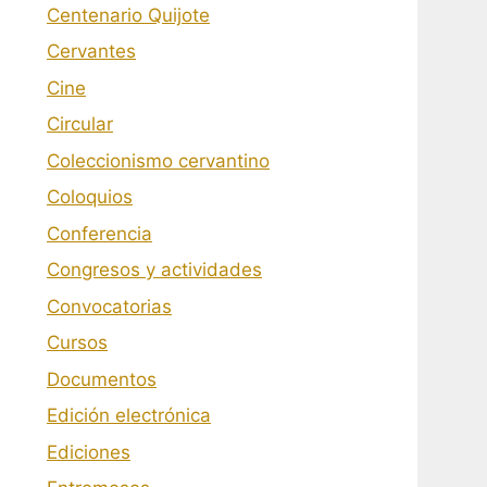
Centenario Quijote
Cervantes
Cine
Circular
Coleccionismo cervantino
Coloquios
Conferencia
Congresos y actividades
Convocatorias
Cursos
Documentos
Edición electrónica
Ediciones