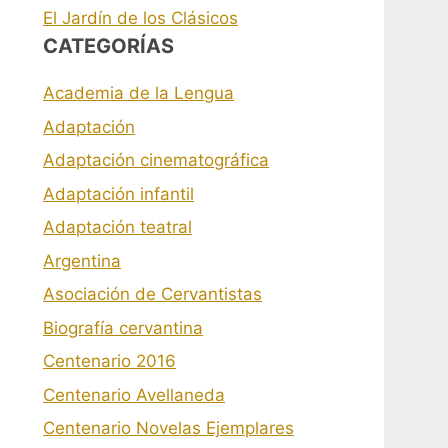
El Jardín de los Clásicos
CATEGORÍAS
Academia de la Lengua
Adaptación
Adaptación cinematográfica
Adaptación infantil
Adaptación teatral
Argentina
Asociación de Cervantistas
Biografía cervantina
Centenario 2016
Centenario Avellaneda
Centenario Novelas Ejemplares