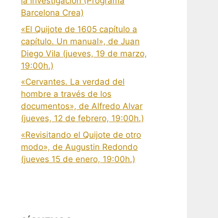
la investigación (Programa
Barcelona Crea)
«El Quijote de 1605 capítulo a
capítulo. Un manual», de Juan
Diego Vila (jueves, 19 de marzo,
19:00h.)
«Cervantes. La verdad del
hombre a través de los
documentos», de Alfredo Alvar
(jueves, 12 de febrero, 19:00h.)
«Revisitando el Quijote de otro
modo», de Augustin Redondo
(jueves 15 de enero, 19:00h.)