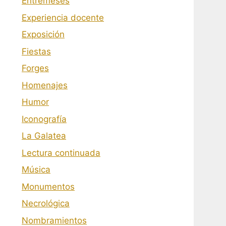
Entremeses
Experiencia docente
Exposición
Fiestas
Forges
Homenajes
Humor
Iconografía
La Galatea
Lectura continuada
Música
Monumentos
Necrológica
Nombramientos