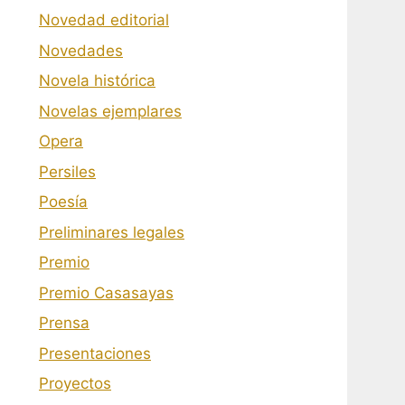
Novedad editorial
Novedades
Novela histórica
Novelas ejemplares
Opera
Persiles
Poesía
Preliminares legales
Premio
Premio Casasayas
Prensa
Presentaciones
Proyectos