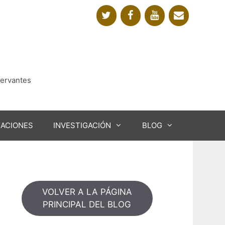
Cervantes
CACIONES
INVESTIGACIÓN
BLOG
VOLVER A LA PÁGINA
PRINCIPAL DEL BLOG