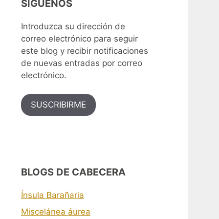
SÍGUENOS
Introduzca su dirección de
correo electrónico para seguir
este blog y recibir notificaciones
de nuevas entradas por correo
electrónico.
SUSCRIBIRME
BLOGS DE CABECERA
Ínsula Barañaria
Miscelánea áurea