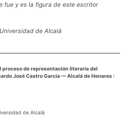
 fue y es la figura de este escritor
Universidad de Alcalá
proceso de representación literaria del
ardo José Castro García — Alcalá de Henares :
iversidad de Alcalá