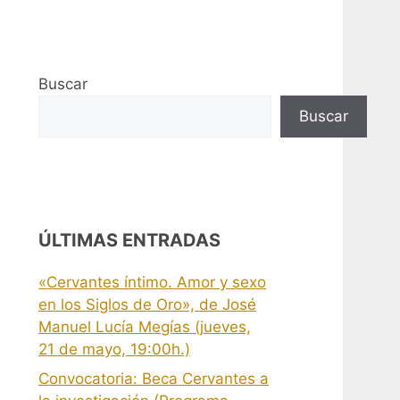
Buscar
Buscar
ÚLTIMAS ENTRADAS
«Cervantes íntimo. Amor y sexo
en los Siglos de Oro», de José
Manuel Lucía Megías (jueves,
21 de mayo, 19:00h.)
Convocatoria: Beca Cervantes a