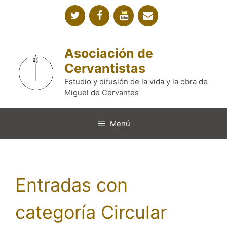
Saltar
al
contenido
Asociación de
Cervantistas
Estudio y difusión de la vida y la obra de
Miguel de Cervantes
Menú
Entradas con
categoría Circular