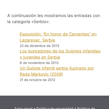
A continuación les mostramos las entradas con
la categoría «Serbio»:
Exposición: “En honor de Cervantes” en
Lazarevac, Serbia
22 de diciembre de 2013
Los ilustradores de los Quijotes infantiles
y juveniles en Serbia
8 de noviembre de 2013
Un Quijote infantil serbio ilustrado por
Rade Markovic (2008)
21 de octubre de 2012
Aviso legal
•
Política de privacidad
•
Política de