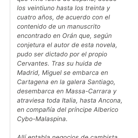
los veintiuno hasta los treinta y
cuatro años, de acuerdo con el
contenido de un manuscrito
encontrado en Orán que, según
conjetura el autor de esta novela,
pudo ser dictado por el propio
Cervantes. Tras su huida de
Madrid, Miguel se embarca en
Cartagena en la galera Santiago,
desembarca en Massa-Carrara y
atraviesa toda Italia, hasta Ancona,
en compañía del príncipe Alberico
Cybo-Malaspina.
Allí entabla negocios de cambista