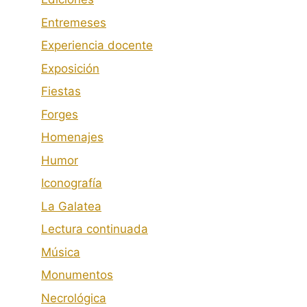
Entremeses
Experiencia docente
Exposición
Fiestas
Forges
Homenajes
Humor
Iconografía
La Galatea
Lectura continuada
Música
Monumentos
Necrológica