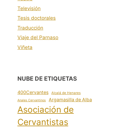
Televisión
Tesis doctorales
Traducción
Viaje del Parnaso
Viñeta
NUBE DE ETIQUETAS
400Cervantes
Alcalá de Henares
Argamasilla de Alba
Anales Cervantinos
Asociación de
Cervantistas