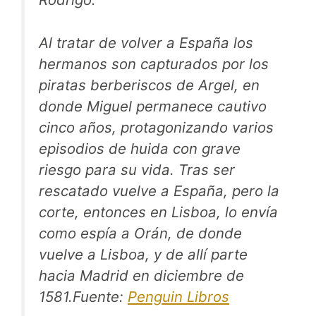
Al tratar de volver a España los
hermanos son capturados por los
piratas berberiscos de Argel, en
donde Miguel permanece cautivo
cinco años, protagonizando varios
episodios de huida con grave
riesgo para su vida. Tras ser
rescatado vuelve a España, pero la
corte, entonces en Lisboa, lo envía
como espía a Orán, de donde
vuelve a Lisboa, y de allí parte
hacia Madrid en diciembre de
1581.Fuente:
Penguin Libros