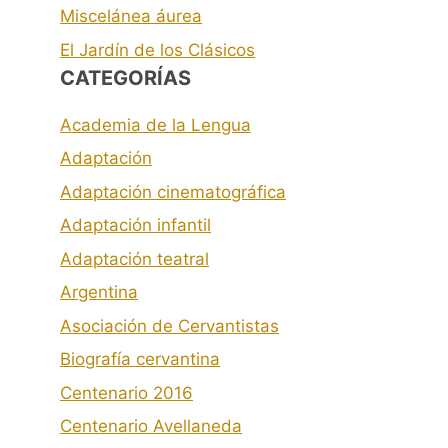
Miscelánea áurea
El Jardín de los Clásicos
CATEGORÍAS
Academia de la Lengua
Adaptación
Adaptación cinematográfica
Adaptación infantil
Adaptación teatral
Argentina
Asociación de Cervantistas
Biografía cervantina
Centenario 2016
Centenario Avellaneda