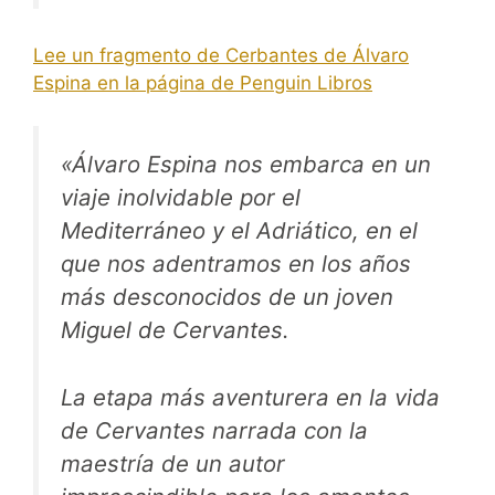
Lee un fragmento de Cerbantes de Álvaro
Espina en la página de Penguin Libros
«Álvaro Espina nos embarca en un
viaje inolvidable por el
Mediterráneo y el Adriático, en el
que nos adentramos en los años
más desconocidos de un joven
Miguel de Cervantes.
La etapa más aventurera en la vida
de Cervantes narrada con la
maestría de un autor