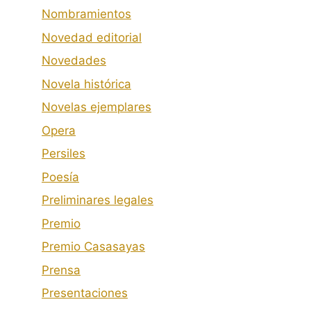
Nombramientos
Novedad editorial
Novedades
Novela histórica
Novelas ejemplares
Opera
Persiles
Poesía
Preliminares legales
Premio
Premio Casasayas
Prensa
Presentaciones