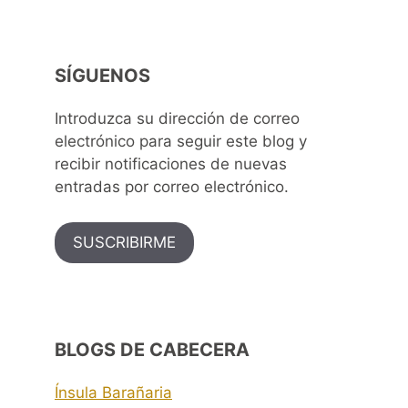
SÍGUENOS
Introduzca su dirección de correo
electrónico para seguir este blog y
recibir notificaciones de nuevas
entradas por correo electrónico.
SUSCRIBIRME
BLOGS DE CABECERA
Ínsula Barañaria