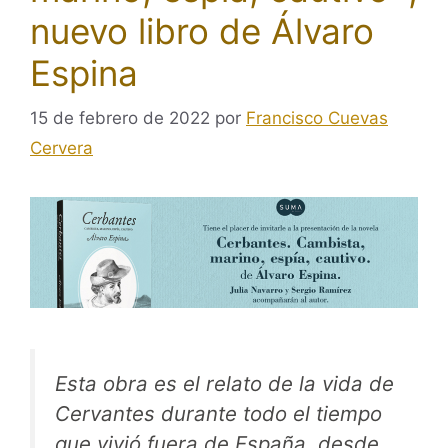
nuevo libro de Álvaro
Espina
15 de febrero de 2022
por
Francisco Cuevas
Cervera
Esta obra es el relato de la vida de
Cervantes durante todo el tiempo
que vivió fuera de España, desde