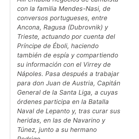
con la familia Mendes-Nasi, de
conversos portugueses, entre
Ancona, Ragusa (Dubrovnik) y
Trieste, actuando por cuenta del
Príncipe de Éboli, haciendo
también de espía y compartiendo
su información con el Virrey de
Nápoles. Pasa después a trabajar
para don Juan de Austria, Capitán
General de la Santa Liga, a cuyas
órdenes participa en la Batalla
Naval de Lepanto y, tras curar sus
heridas, en las de Navarino y
Túnez, junto a su hermano
Rodrigo.