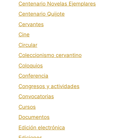
Centenario Novelas Ejemplares
Centenario Quijote
Cervantes
Cine
Circular
Coleccionismo cervantino
Coloquios
Conferencia
Congresos y actividades
Convocatorias
Cursos
Documentos
Edición electrónica
Ediciones