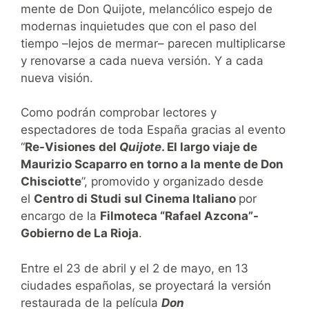
mente de Don Quijote, melancólico espejo de
modernas inquietudes que con el paso del
tiempo –lejos de mermar– parecen multiplicarse
y renovarse a cada nueva versión. Y a cada
nueva visión.
Como podrán comprobar lectores y
espectadores de toda España gracias al evento
“
Re-Visiones del
Quijote
. El largo viaje de
Maurizio Scaparro en torno a la mente de Don
Chisciotte
”, promovido y organizado desde
el
Centro di Studi sul Cinema Italiano
por
encargo de la
Filmoteca “Rafael Azcona”-
Gobierno de La Rioja
.
Entre el 23 de abril y el 2 de mayo, en 13
ciudades españolas, se proyectará la versión
restaurada de la película
Don