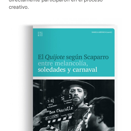
creativo.