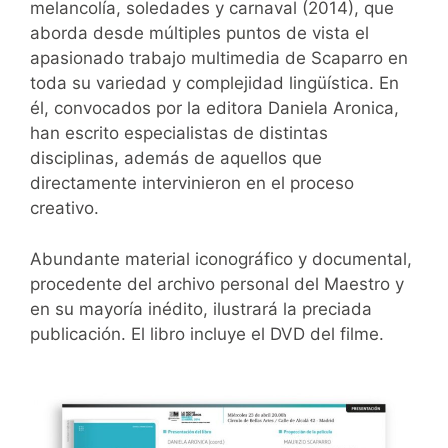
melancolía, soledades y carnaval (2014), que
aborda desde múltiples puntos de vista el
apasionado trabajo multimedia de Scaparro en
toda su variedad y complejidad lingüística. En
él, convocados por la editora Daniela Aronica,
han escrito especialistas de distintas
disciplinas, además de aquellos que
directamente intervinieron en el proceso
creativo.
Abundante material iconográfico y documental,
procedente del archivo personal del Maestro y
en su mayoría inédito, ilustrará la preciada
publicación. El libro incluye el DVD del filme.