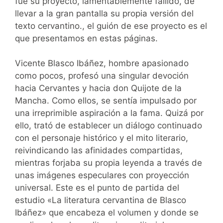
fue su proyecto, lamentablemente fallido, de
llevar a la gran pantalla su propia versión del
texto cervantino., el guión de ese proyecto es el
que presentamos en estas páginas.
Vicente Blasco Ibáñez, hombre apasionado
como pocos, profesó una singular devoción
hacia Cervantes y hacia don Quijote de la
Mancha. Como ellos, se sentía impulsado por
una irreprimible aspiración a la fama. Quizá por
ello, trató de establecer un diálogo continuado
con el personaje histórico y el mito literario,
reivindicando las afinidades compartidas,
mientras forjaba su propia leyenda a través de
unas imágenes especulares con proyección
universal. Este es el punto de partida del
estudio «La literatura cervantina de Blasco
Ibáñez» que encabeza el volumen y donde se