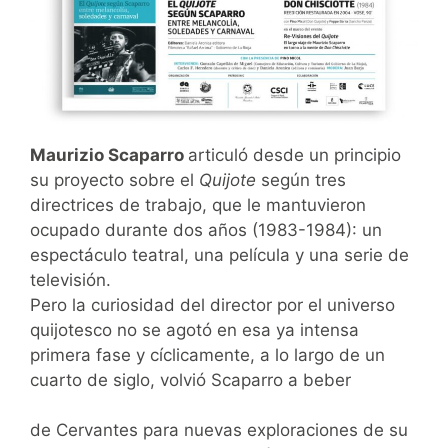
Maurizio Scaparro
articuló desde un principio
su proyecto sobre el
Quijote
según tres
directrices de trabajo, que le mantuvieron
ocupado durante dos años (1983-1984): un
espectáculo teatral, una película y una serie de
televisión.
Pero la curiosidad del director por el universo
quijotesco no se agotó en esa ya intensa
primera fase y cíclicamente, a lo largo de un
cuarto de siglo, volvió Scaparro a beber
de Cervantes para nuevas exploraciones de su