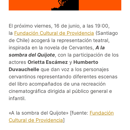
El próximo viernes, 16 de junio, a las 19:00,
la
Fundación Cultural de Providencia
(Santiago
de Chile) acogerá la representación teatral,
inspirada en la novela de Cervantes,
A la
sombra del Quijote
, con la participación de los
actores
Orietta Escámez
y
Humberto
Duvauchelle
que dan voz a los personajes
cervantinos representando diferentes escenas
del libro acompañados de una recreación
cinematográfica dirigida al público general e
infantil.
«A la sombra del Quijote» [fuente:
Fundación
Cultural de Providencia
]