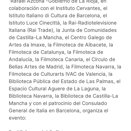
“Rafael Azcona”-Gobierno de La Rioja, en
colaboración con el Instituto Cervantes, el
Istituto Italiano di Cultura de Barcelona, el
Istituto Luce Cinecittà, la Rai-Radiotelevisione
Italiana (Rai Trade), la Junta de Comunidades
de Castilla-La Mancha, el Centro Galego de
Artes da Imaxe, la Filmoteca de Albacete, la
Filmoteca de Catalunya, la Filmoteca de
Andalucía, la Filmoteca Canaria, el Círculo de
Bellas Artes de Madrid, la Filmoteca Navarra, la
Filmoteca de Culturarts IVAC de Valencia, la
Biblioteca Pública del Estado de Las Palmas, el
Espacio Cultural Aguere de La Laguna, la
Biblioteca Navarra, la Biblioteca de Castilla-La
Mancha y con el patrocinio del Consulado
General de Italia en Barcelona, organiza el
evento: