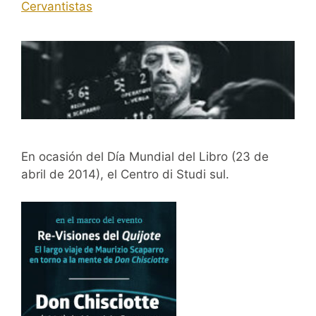
Cervantistas
En ocasión del Día Mundial del Libro (23 de
abril de 2014), el Centro di Studi sul.