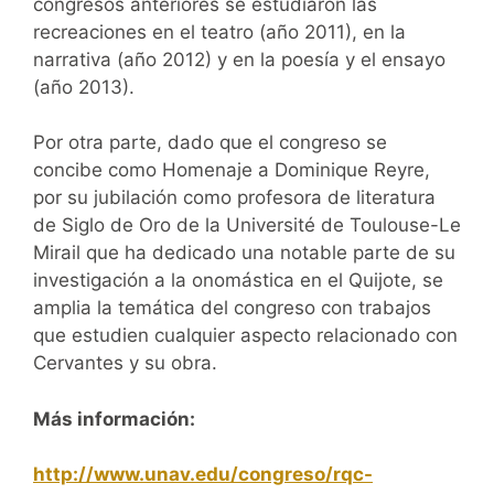
congresos anteriores se estudiaron las
recreaciones en el teatro (año 2011), en la
narrativa (año 2012) y en la poesía y el ensayo
(año 2013).
Por otra parte, dado que el congreso se
concibe como Homenaje a Dominique Reyre,
por su jubilación como profesora de literatura
de Siglo de Oro de la Université de Toulouse-Le
Mirail que ha dedicado una notable parte de su
investigación a la onomástica en el Quijote, se
amplia la temática del congreso con trabajos
que estudien cualquier aspecto relacionado con
Cervantes y su obra.
Más información:
http://www.unav.edu/congreso/rqc-