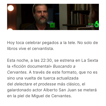
Hoy toca celebrar pegados a la tele. No solo de
libros vive el cervantista.
Esta noche, a las 22:30, se estrena en La Sexta
la «ficción documental»
Buscando a
Cervantes.
A través de este formato, que no es
sino una vuelta de tuerca actualizada
del
delectare et prodesse
más clásico, el
galardonado actor Alberto San Juan se meterá
en la piel de Miguel de Cervantes.