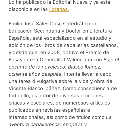
Lo ha publicado la Editorial Nueva y ya está
disponible en las
librerías.
Emilio José Sales Dasí, Catedrático de
Educación Secundaria y Doctor en Literatura
Española, está especializado en el estudio y
edición de los libros de caballerías castellanos,
y desde que, en 2008, obtuvo el Premio de
Ensayo de la Generalitat Valenciana con
Bajo el
encanto de lo novelesco: Blasco Ibáñez,
ochenta años después
, intenta llevar a cabo
una tarea divulgativa sobre la vida y obra de
Vicente Blasco Ibáñez. Como consecuencia de
todo ello, es autor de diversas ediciones
críticas y escolares, de numerosos artículos
publicados en revistas españolas e
internacionales, así como de títulos como
La
aventura caballeresca: epopeya y