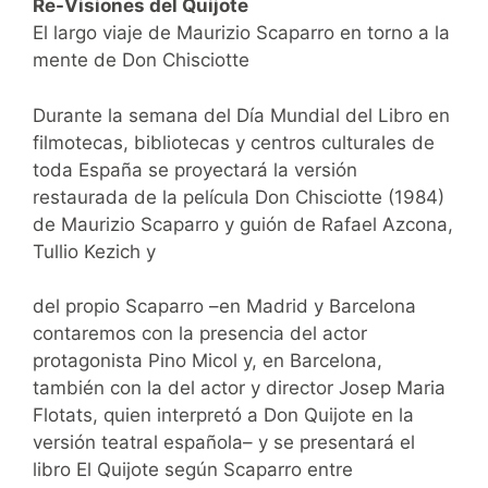
Re-Visiones del Quijote
El largo viaje de Maurizio Scaparro en torno a la
mente de Don Chisciotte
Durante la semana del Día Mundial del Libro en
filmotecas, bibliotecas y centros culturales de
toda España se proyectará la versión
restaurada de la película Don Chisciotte (1984)
de Maurizio Scaparro y guión de Rafael Azcona,
Tullio Kezich y
del propio Scaparro –en Madrid y Barcelona
contaremos con la presencia del actor
protagonista Pino Micol y, en Barcelona,
también con la del actor y director Josep Maria
Flotats, quien interpretó a Don Quijote en la
versión teatral española– y se presentará el
libro El Quijote según Scaparro entre