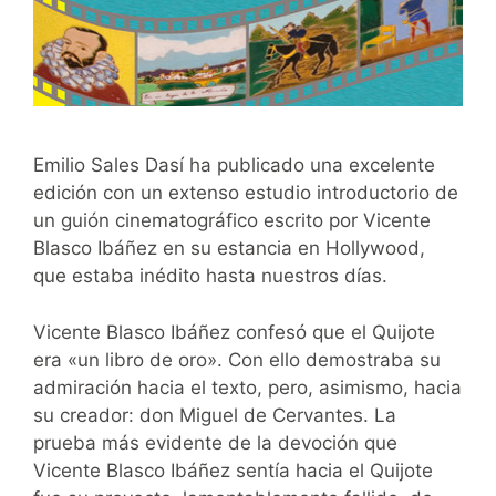
Emilio Sales Dasí ha publicado una excelente
edición con un extenso estudio introductorio de
un guión cinematográfico escrito por Vicente
Blasco Ibáñez en su estancia en Hollywood,
que estaba inédito hasta nuestros días.
Vicente Blasco Ibáñez confesó que el Quijote
era «un libro de oro». Con ello demostraba su
admiración hacia el texto, pero, asimismo, hacia
su creador: don Miguel de Cervantes. La
prueba más evidente de la devoción que
Vicente Blasco Ibáñez sentía hacia el Quijote