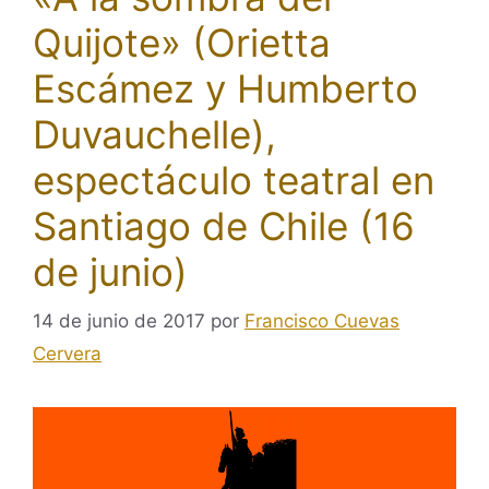
Quijote» (Orietta
Escámez y Humberto
Duvauchelle),
espectáculo teatral en
Santiago de Chile (16
de junio)
14 de junio de 2017
por
Francisco Cuevas
Cervera