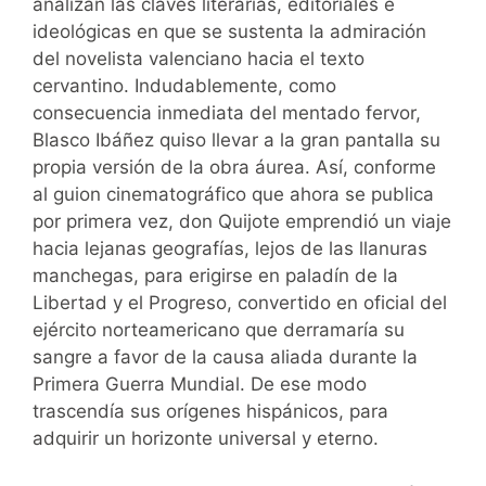
analizan las claves literarias, editoriales e
ideológicas en que se sustenta la admiración
del novelista valenciano hacia el texto
cervantino. Indudablemente, como
consecuencia inmediata del mentado fervor,
Blasco Ibáñez quiso llevar a la gran pantalla su
propia versión de la obra áurea. Así, conforme
al guion cinematográfico que ahora se publica
por primera vez, don Quijote emprendió un viaje
hacia lejanas geografías, lejos de las llanuras
manchegas, para erigirse en paladín de la
Libertad y el Progreso, convertido en oficial del
ejército norteamericano que derramaría su
sangre a favor de la causa aliada durante la
Primera Guerra Mundial. De ese modo
trascendía sus orígenes hispánicos, para
adquirir un horizonte universal y eterno.