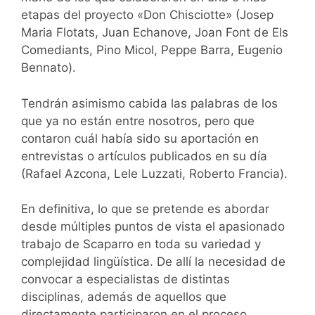
etapas del proyecto «Don Chisciotte» (Josep
Maria Flotats, Juan Echanove, Joan Font de Els
Comediants, Pino Micol, Peppe Barra, Eugenio
Bennato).
Tendrán asimismo cabida las palabras de los
que ya no están entre nosotros, pero que
contaron cuál había sido su aportación en
entrevistas o artículos publicados en su día
(Rafael Azcona, Lele Luzzati, Roberto Francia).
En definitiva, lo que se pretende es abordar
desde múltiples puntos de vista el apasionado
trabajo de Scaparro en toda su variedad y
complejidad lingüística. De allí la necesidad de
convocar a especialistas de distintas
disciplinas, además de aquellos que
directamente participaron en el proceso