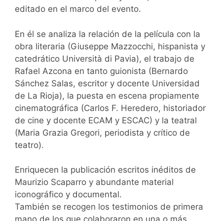
editado en el marco del evento.
En él se analiza la relación de la película con la
obra literaria (Giuseppe Mazzocchi, hispanista y
catedrático Università di Pavia), el trabajo de
Rafael Azcona en tanto guionista (Bernardo
Sánchez Salas, escritor y docente Universidad
de La Rioja), la puesta en escena propiamente
cinematográfica (Carlos F. Heredero, historiador
de cine y docente ECAM y ESCAC) y la teatral
(Maria Grazia Gregori, periodista y crítico de
teatro).
Enriquecen la publicación escritos inéditos de
Maurizio Scaparro y abundante material
iconográfico y documental.
También se recogen los testimonios de primera
mano de los que colaboraron en una o más