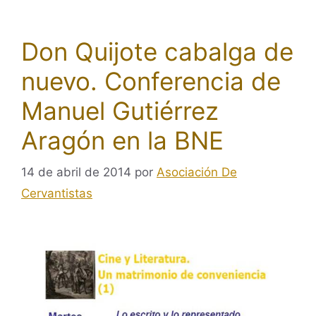
Don Quijote cabalga de
nuevo. Conferencia de
Manuel Gutiérrez
Aragón en la BNE
14 de abril de 2014
por
Asociación De
Cervantistas