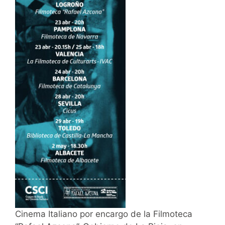
Cinema Italiano por encargo de la Filmoteca