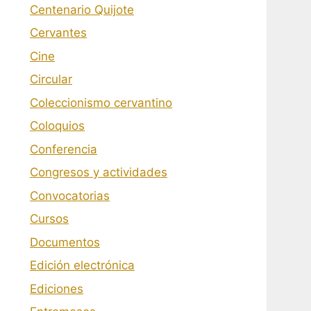
Centenario Quijote
Cervantes
Cine
Circular
Coleccionismo cervantino
Coloquios
Conferencia
Congresos y actividades
Convocatorias
Cursos
Documentos
Edición electrónica
Ediciones