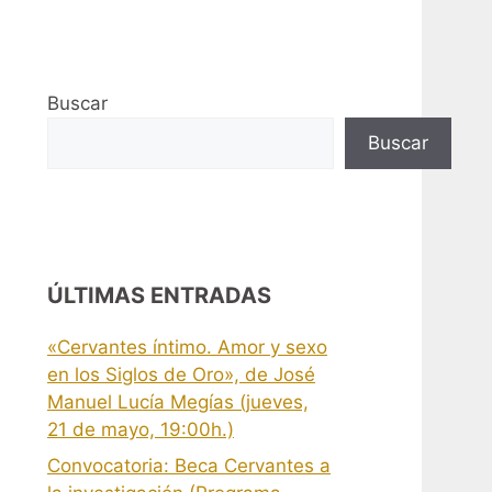
Buscar
Buscar
ÚLTIMAS ENTRADAS
«Cervantes íntimo. Amor y sexo
en los Siglos de Oro», de José
Manuel Lucía Megías (jueves,
21 de mayo, 19:00h.)
Convocatoria: Beca Cervantes a