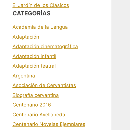
El Jardín de los Clásicos
CATEGORÍAS
Academia de la Lengua
Adaptación
Adaptación cinematográfica
Adaptación infantil
Adaptación teatral
Argentina
Asociación de Cervantistas
Biografía cervantina
Centenario 2016
Centenario Avellaneda
Centenario Novelas Ejemplares