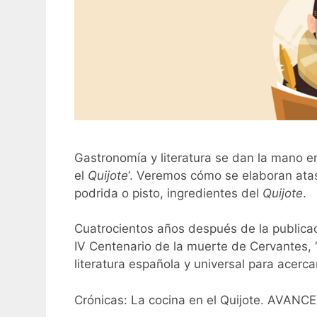
Gastronomía y literatura se dan la mano en 
el
Quijote
‘. Veremos cómo se elaboran atas
podrida o pisto, ingredientes del
Quijote
.
Cuatrocientos años después de la publica
IV Centenario de la muerte de Cervantes, ‘
literatura española y universal para acerca
Crónicas: La cocina en el Quijote. AVANCE