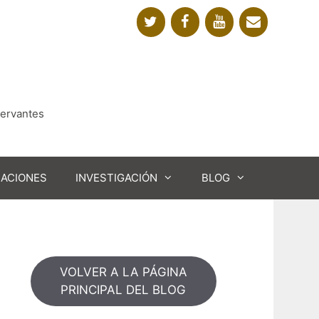
Cervantes
CACIONES
INVESTIGACIÓN
BLOG
VOLVER A LA PÁGINA
PRINCIPAL DEL BLOG