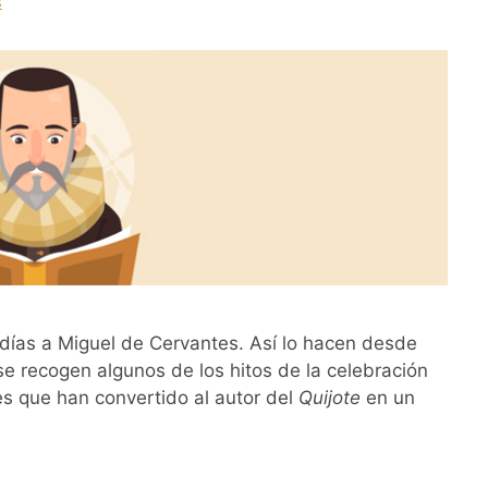
s
días a Miguel de Cervantes. Así lo hacen desde
e recogen algunos de los hitos de la celebración
es que han convertido al autor del
Quijote
en un