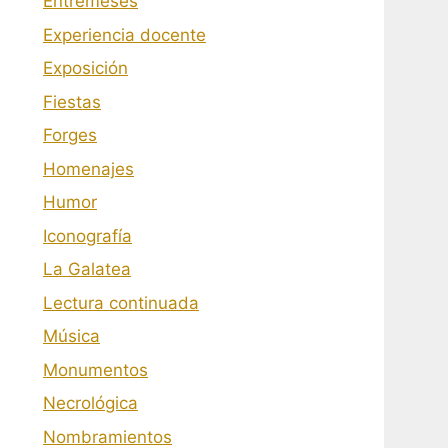
Entremeses
Experiencia docente
Exposición
Fiestas
Forges
Homenajes
Humor
Iconografía
La Galatea
Lectura continuada
Música
Monumentos
Necrológica
Nombramientos