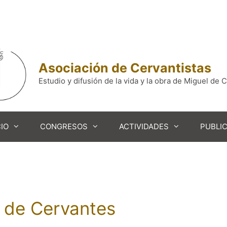
Asociación de Cervantistas
Estudio y difusión de la vida y la obra de Miguel de 
IO
CONGRESOS
ACTIVIDADES
PUBLI
 de Cervantes