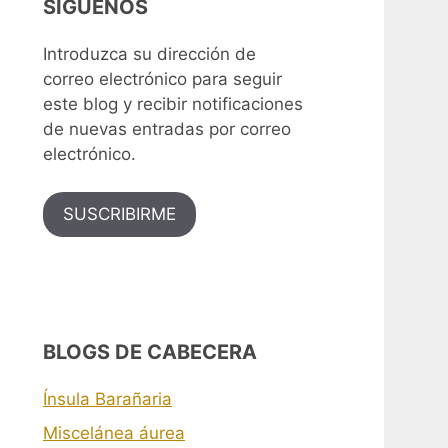
SÍGUENOS
Introduzca su dirección de
correo electrónico para seguir
este blog y recibir notificaciones
de nuevas entradas por correo
electrónico.
SUSCRIBIRME
BLOGS DE CABECERA
Ínsula Barañaria
Miscelánea áurea