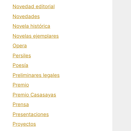
Novedad editorial
Novedades
Novela histórica
Novelas ejemplares
Opera
Persiles
Poesía
Preliminares legales
Premio
Premio Casasayas
Prensa
Presentaciones
Proyectos