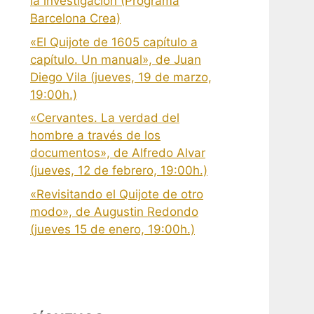
la investigación (Programa
Barcelona Crea)
«El Quijote de 1605 capítulo a
capítulo. Un manual», de Juan
Diego Vila (jueves, 19 de marzo,
19:00h.)
«Cervantes. La verdad del
hombre a través de los
documentos», de Alfredo Alvar
(jueves, 12 de febrero, 19:00h.)
«Revisitando el Quijote de otro
modo», de Augustin Redondo
(jueves 15 de enero, 19:00h.)