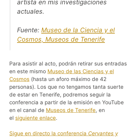
artista en mis investigaciones
actuales.
Fuente:
Museo de la Ciencia y el
Cosmos, Museos de Tenerife
Para asistir al acto, podrán retirar sus entradas
en este mismo
Museo de las Ciencias y el
Cosmos
(hasta un aforo máximo de 42
personas). Los que no tengamos tanta suerte
de estar en Tenerife, podremos seguir la
conferencia a partir de la emisión en YouTube
en el canal de
Museos de Tenerife
, en
el
siguiente enlace
.
Sigue en directo la conferencia
Cervantes y