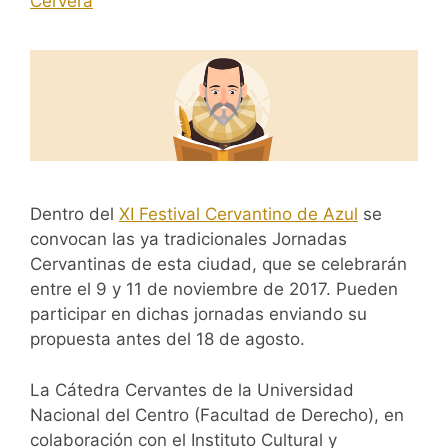
Cervera
Dentro del
XI Festival Cervantino de Azul
se
convocan las ya tradicionales Jornadas
Cervantinas de esta ciudad, que se celebrarán
entre el 9 y 11 de noviembre de 2017. Pueden
participar en dichas jornadas enviando su
propuesta antes del 18 de agosto.
La Cátedra Cervantes de la Universidad
Nacional del Centro (Facultad de Derecho), en
colaboración con el Instituto Cultural y