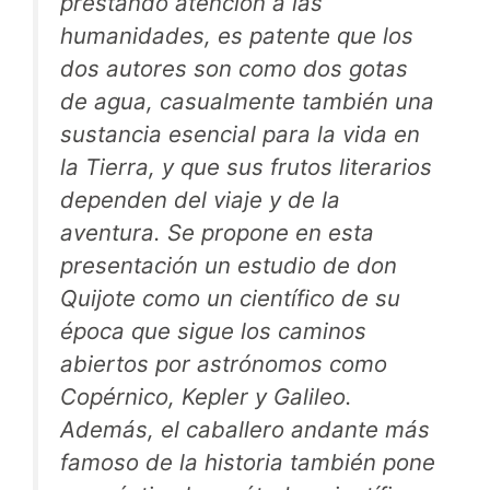
prestando atención a las
humanidades, es patente que los
dos autores son como dos gotas
de agua, casualmente también una
sustancia esencial para la vida en
la Tierra, y que sus frutos literarios
dependen del viaje y de la
aventura. Se propone en esta
presentación un estudio de don
Quijote como un científico de su
época que sigue los caminos
abiertos por astrónomos como
Copérnico, Kepler y Galileo.
Además, el caballero andante más
famoso de la historia también pone