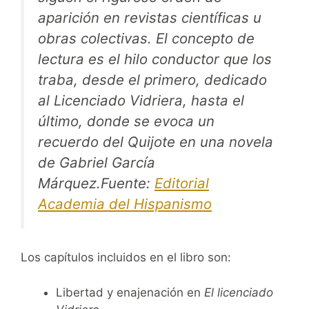
aparición en revistas científicas u
obras colectivas. El concepto de
lectura es el hilo conductor que los
traba, desde el primero, dedicado
al
Licenciado Vidriera
, hasta el
último, donde se evoca un
recuerdo del
Quijote
en una novela
de Gabriel García
Márquez.Fuente:
Editorial
Academia del Hispanismo
Los capítulos incluidos en el libro son:
Libertad y enajenación en
El licenciado