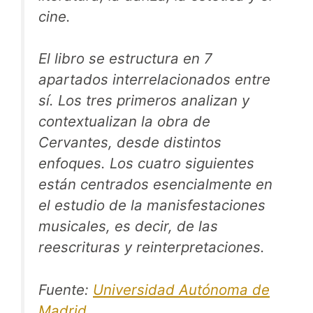
cine.
El libro se estructura en 7
apartados interrelacionados entre
sí. Los tres primeros analizan y
contextualizan la obra de
Cervantes, desde distintos
enfoques. Los cuatro siguientes
están centrados esencialmente en
el estudio de la manisfestaciones
musicales, es decir, de las
reescrituras y reinterpretaciones.
Fuente:
Universidad
Autónoma
de
Madrid
.