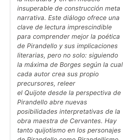
insuperable de construcción meta
narrativa. Este diálogo ofrece una
clave de lectura imprescindible
para comprender mejor la poética
de Pirandello y sus implicaciones
literarias, pero no solo: siguiendo
la máxima de Borges según la cual
cada autor crea sus propio
precursores, releer
el
Quijote
desde la perspectiva de
Pirandello abre nuevas
posibilidades interpretativas de la
obra maestra de Cervantes. Hay
tanto quijotismo en los personajes
de Pirandello como Pirandellismo