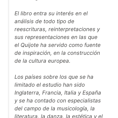
El libro entra su interés en el
análisis de todo tipo de
reescrituras, reinterpretaciones y
sus representaciones en las que
el
Quijote
ha servido como fuente
de inspiración, en la construcción
de la cultura europea.
Los países sobre los que se ha
limitado el estudio han sido
Inglaterra, Francia, Italia y España
y se ha contado con especialistas
del campo de la musicología, la
literatura, la danza, la estética y el