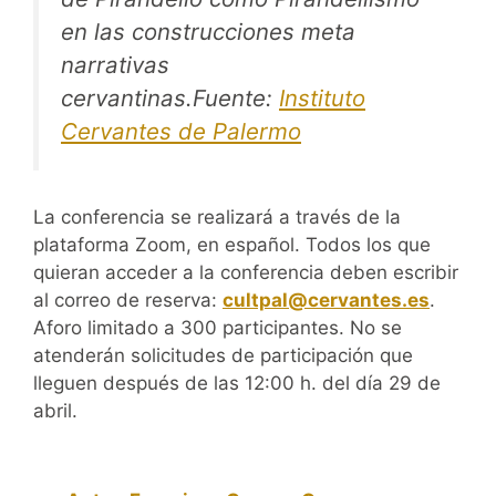
en las construcciones meta
narrativas
cervantinas.Fuente:
Instituto
Cervantes de Palermo
La conferencia se realizará a través de la
plataforma Zoom, en español. Todos los que
quieran acceder a la conferencia deben escribir
al correo de reserva:
cultpal@cervantes.es
.
Aforo limitado a 300 participantes. No se
atenderán solicitudes de participación que
lleguen después de las 12:00 h. del día 29 de
abril.