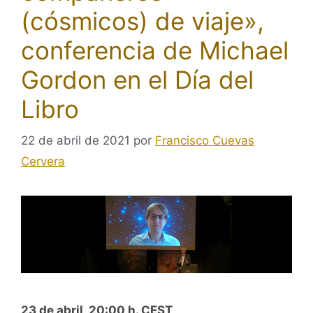
(cósmicos) de viaje»,
conferencia de Michael
Gordon en el Día del
Libro
22 de abril de 2021
por
Francisco Cuevas
Cervera
23 de abril, 20:00 h. CEST