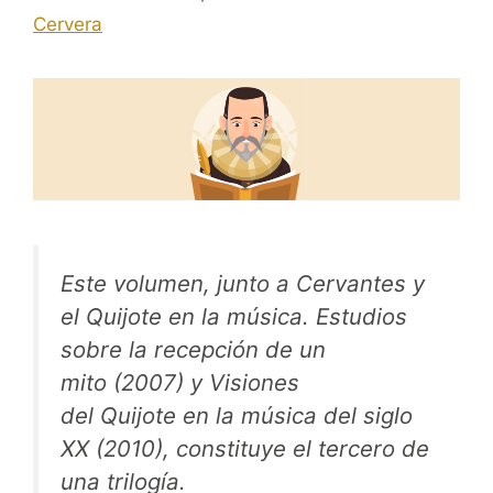
Cervera
Este volumen, junto a
Cervantes y
el
Quijote
en la música. Estudios
sobre la recepción de un
mito
(2007) y
Visiones
del
Quijote
en la música del siglo
XX
(2010), constituye el tercero de
una trilogía.