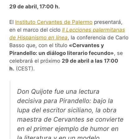
29 de abril, 17:00 h.
El
Instituto Cervantes de Palermo
presentará,
en el marco del ciclo
II Lecciones palermitanas
de Hispanismo en línea
, la conferencia de Carlo
Basso que, con el título
«Cervantes y
Pirandello: un diálogo literario fecundo»
, se
celebrará el próximo
29 de abril a las 17:00
h.
(CEST).
Don Quijote
fue una lectura
decisiva para Pirandello: bajo la
lupa del escritor siciliano, la obra
maestra de Cervantes se convierte
en el primer ejemplo de humor en
la literatura y en un modelo