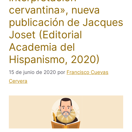
cervantina», nueva
publicación de Jacques
Joset (Editorial
Academia del
Hispanismo, 2020)
15 de junio de 2020
por
Francisco Cuevas
Cervera