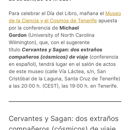
Para celebrar el Día del Libro, mañana el
Museo
de la Ciencia y el Cosmos de Tenerife
apuesta
por la conferencia de
Michael
Gordon
(University of North Carolina
Wilmington), que, con el sugerente
título
Cervantes y Sagan: dos extraños
compañeros (cósmicos) de viaje
(conferencia
en español), tendrá lugar en el salón de actos
de este museo (calle Vía Láctea, s/n, San
Cristóbal de la Laguna, Santa Cruz de Tenerife)
a las 20:00 h. (CEST), las 19:00 h. en Tenerife.
Cervantes y Sagan: dos extraños
compañeros (cósmicos) de viaje