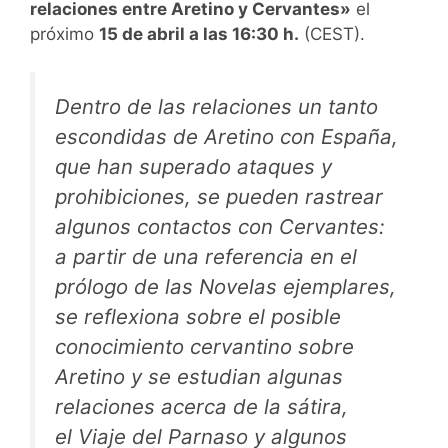
relaciones entre Aretino y Cervantes»
el
próximo
15 de abril a las 16:30 h.
(CEST).
Dentro de las relaciones un tanto
escondidas de Aretino con España,
que han superado ataques y
prohibiciones, se pueden rastrear
algunos contactos con Cervantes:
a partir de una referencia en el
prólogo de las
Novelas ejemplares
,
se reflexiona sobre el posible
conocimiento cervantino sobre
Aretino y se estudian algunas
relaciones acerca de la sátira,
el
Viaje del Parnaso
y algunos