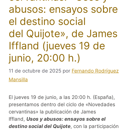
abusos: ensayos sobre
el destino social
del Quijote», de James
Iffland (jueves 19 de
junio, 20:00 h.)
11 de octubre de 2025
por
Fernando Rodríguez
Mansilla
El jueves 19 de junio, a las 20:00 h. (España),
presentamos dentro del ciclo de «Novedades
cervantinas» la publicación de James
Iffland,
Usos y abusos: ensayos sobre el
destino social del
Quijote
, con la participación