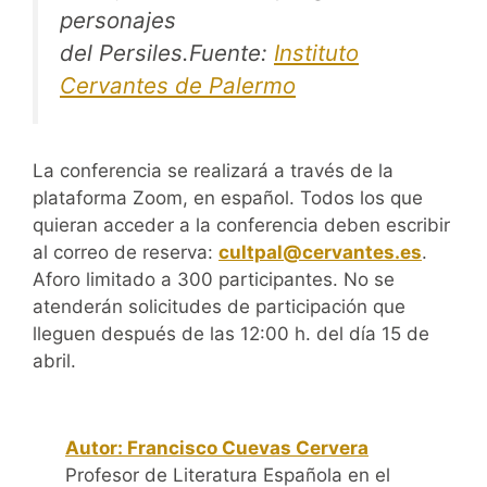
personajes
del
Persiles
.Fuente:
Instituto
Cervantes de Palermo
La conferencia se realizará a través de la
plataforma Zoom, en español. Todos los que
quieran acceder a la conferencia deben escribir
al correo de reserva:
cultpal@cervantes.es
.
Aforo limitado a 300 participantes. No se
atenderán solicitudes de participación que
lleguen después de las 12:00 h. del día 15 de
abril.
Autor: Francisco Cuevas Cervera
Profesor de Literatura Española en el