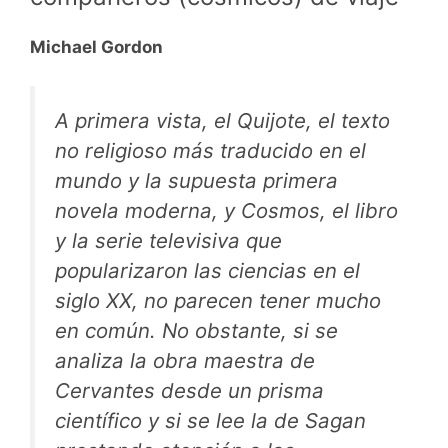
Michael Gordon
A primera vista, el
Quijote
, el texto
no religioso más traducido en el
mundo y la supuesta primera
novela moderna, y
Cosmos
, el libro
y la serie televisiva que
popularizaron las ciencias en el
siglo XX, no parecen tener mucho
en común. No obstante, si se
analiza la obra maestra de
Cervantes desde un prisma
científico y si se lee la de Sagan