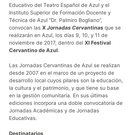
Educativo del Teatro Español de Azul y el
Instituto Superior de Formación Docente y
Técnica de Azul “Dr. Palmiro Bogliano”,
convocan las
X
Jornadas Cervantinas
que se
realizarán en Azul, los días 9, 10, y 11 de
noviembre de 2017, dentro del
XI Festival
Cervantino de Azul
.
Las Jornadas Cervantinas de Azul se realizan
desde 2007 en el marco de un proyecto de
desarrollo local cuyos pilares son la educación,
la cultura y el patrimonio, y que tiene su base
en la gestión comunitaria. En sus últimas
ediciones incorpora una doble convocatoria de
Jornadas Académicas y de Jornadas
Educativas.
Destinatarios