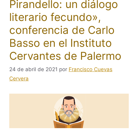
Pirandello: un diálogo
literario fecundo»,
conferencia de Carlo
Basso en el Instituto
Cervantes de Palermo
24 de abril de 2021
por
Francisco Cuevas
Cervera