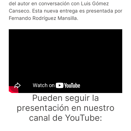
del autor en conversación con Luis Gómez
Canseco. Esta nueva entrega es presentada por
Fernando Rodríguez Mansilla.
Pueden seguir la
presentación en nuestro
canal de YouTube: