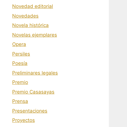
Novedad editorial
Novedades
Novela histórica
Novelas ejemplares
Opera
Persiles
Poesía
Preliminares legales
Premio
Premio Casasayas
Prensa
Presentaciones
Proyectos