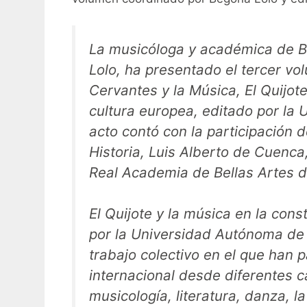
La musicóloga y académica de B
Lolo, ha presentado el tercer vo
Cervantes y la Música,
El Quijot
cultura europea,
editado por la 
acto contó con la participación
Historia, Luis Alberto de Cuenca
Real Academia de Bellas Artes 
El Quijote y la música en la cons
por la Universidad Autónoma de 
trabajo colectivo en el que han 
internacional desde diferentes c
musicología, literatura, danza, la