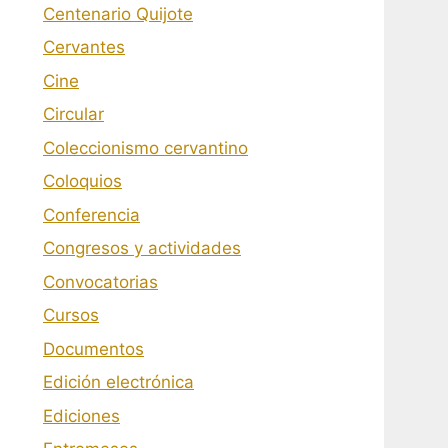
Centenario Quijote
Cervantes
Cine
Circular
Coleccionismo cervantino
Coloquios
Conferencia
Congresos y actividades
Convocatorias
Cursos
Documentos
Edición electrónica
Ediciones