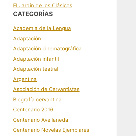
El Jardín de los Clásicos
CATEGORÍAS
Academia de la Lengua
Adaptación
Adaptación cinematográfica
Adaptación infantil
Adaptación teatral
Argentina
Asociación de Cervantistas
Biografía cervantina
Centenario 2016
Centenario Avellaneda
Centenario Novelas Ejemplares