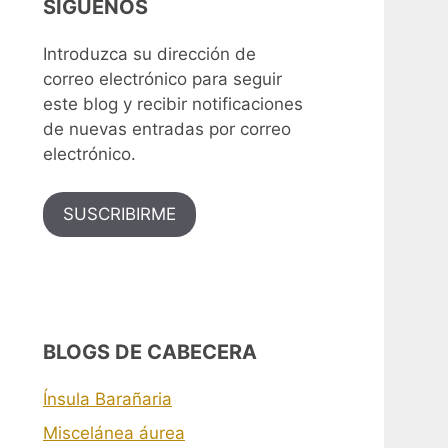
SÍGUENOS
Introduzca su dirección de
correo electrónico para seguir
este blog y recibir notificaciones
de nuevas entradas por correo
electrónico.
SUSCRIBIRME
BLOGS DE CABECERA
Ínsula Barañaria
Miscelánea áurea