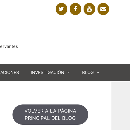
Cervantes
CACIONES
INVESTIGACIÓN
BLOG
VOLVER A LA PÁGINA
PRINCIPAL DEL BLOG