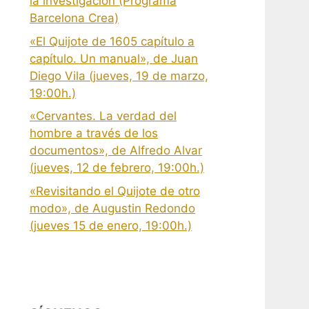
la investigación (Programa
Barcelona Crea)
«El Quijote de 1605 capítulo a
capítulo. Un manual», de Juan
Diego Vila (jueves, 19 de marzo,
19:00h.)
«Cervantes. La verdad del
hombre a través de los
documentos», de Alfredo Alvar
(jueves, 12 de febrero, 19:00h.)
«Revisitando el Quijote de otro
modo», de Augustin Redondo
(jueves 15 de enero, 19:00h.)