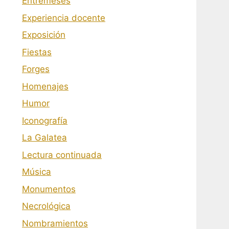
Entremeses
Experiencia docente
Exposición
Fiestas
Forges
Homenajes
Humor
Iconografía
La Galatea
Lectura continuada
Música
Monumentos
Necrológica
Nombramientos