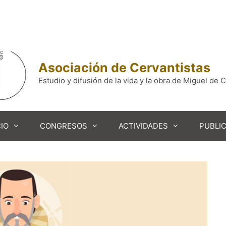
Asociación de Cervantistas
Estudio y difusión de la vida y la obra de Miguel de 
IO
CONGRESOS
ACTIVIDADES
PUBLI