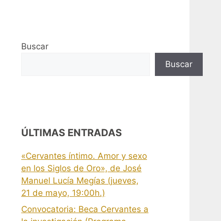
Buscar
Buscar
ÚLTIMAS ENTRADAS
«Cervantes íntimo. Amor y sexo
en los Siglos de Oro», de José
Manuel Lucía Megías (jueves,
21 de mayo, 19:00h.)
Convocatoria: Beca Cervantes a