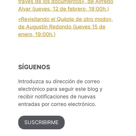
través de los documentos», de Alfredo
Alvar (jueves, 12 de febrero, 19:00h.)
«Revisitando el Quijote de otro modo»,
de Augustin Redondo (jueves 15 de
enero, 19:00h.)
SÍGUENOS
Introduzca su dirección de correo
electrónico para seguir este blog y
recibir notificaciones de nuevas
entradas por correo electrónico.
SUSCRIBIRME