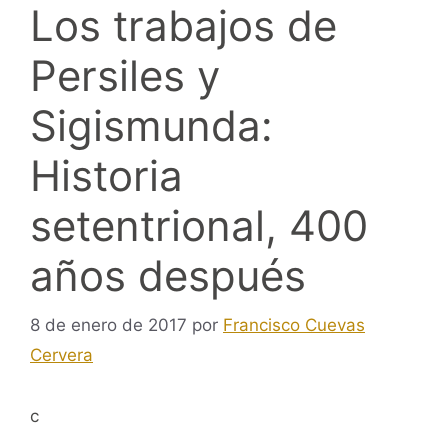
Los trabajos de
Persiles y
Sigismunda:
Historia
setentrional, 400
años después
8 de enero de 2017
por
Francisco Cuevas
Cervera
c