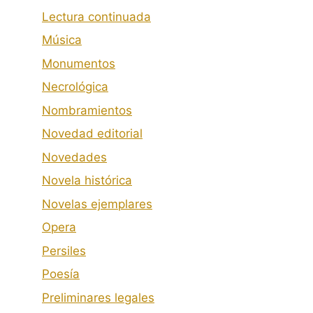
Lectura continuada
Música
Monumentos
Necrológica
Nombramientos
Novedad editorial
Novedades
Novela histórica
Novelas ejemplares
Opera
Persiles
Poesía
Preliminares legales