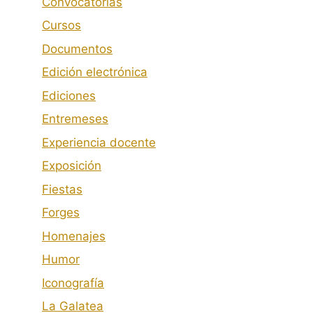
Convocatorias
Cursos
Documentos
Edición electrónica
Ediciones
Entremeses
Experiencia docente
Exposición
Fiestas
Forges
Homenajes
Humor
Iconografía
La Galatea