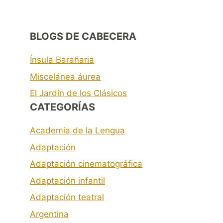
BLOGS DE CABECERA
Ínsula Barañaria
Miscelánea áurea
El Jardín de los Clásicos
CATEGORÍAS
Academia de la Lengua
Adaptación
Adaptación cinematográfica
Adaptación infantil
Adaptación teatral
Argentina