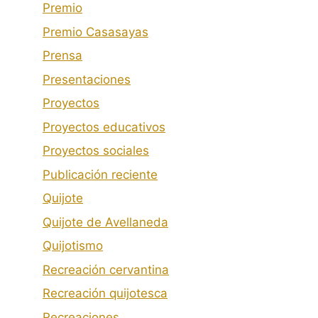
Premio
Premio Casasayas
Prensa
Presentaciones
Proyectos
Proyectos educativos
Proyectos sociales
Publicación reciente
Quijote
Quijote de Avellaneda
Quijotismo
Recreación cervantina
Recreación quijotesca
Recreaciones