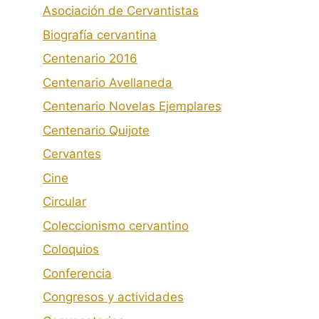
Asociación de Cervantistas
Biografía cervantina
Centenario 2016
Centenario Avellaneda
Centenario Novelas Ejemplares
Centenario Quijote
Cervantes
Cine
Circular
Coleccionismo cervantino
Coloquios
Conferencia
Congresos y actividades