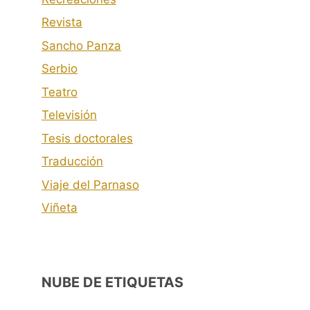
Revista
Sancho Panza
Serbio
Teatro
Televisión
Tesis doctorales
Traducción
Viaje del Parnaso
Viñeta
NUBE DE ETIQUETAS