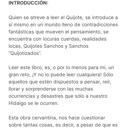
INTRODUCCIÓN:
Quien se atreve a leer el Quijote, se introduce a
sí mismo en un mundo lleno de contradicciones
fantásticas que mueven el pensamiento, se
encuentra con locuras cuerdas, realidades
locas, Quijotes Sanchos y Sanchos
”Quijotizados”.
Leer este libro, es, o por lo menos para mí, un
gran reto, ¡Y no lo puede leer cualquiera! Sólo
aquellos que estén dispuestos a pensar, reír,
llorar y sorprenderse con las muchas
ocurrencias y desastres que sólo a nuestro
Hidalgo se le ocurren.
Esta obra cervantina, nos hace cuestionar
sobre tantas cosas, es decir, a pesar de que es