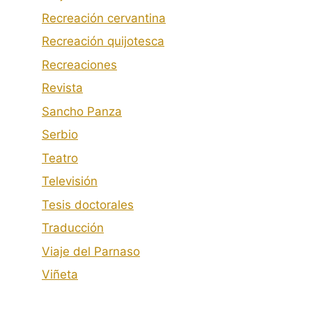
Recreación cervantina
Recreación quijotesca
Recreaciones
Revista
Sancho Panza
Serbio
Teatro
Televisión
Tesis doctorales
Traducción
Viaje del Parnaso
Viñeta