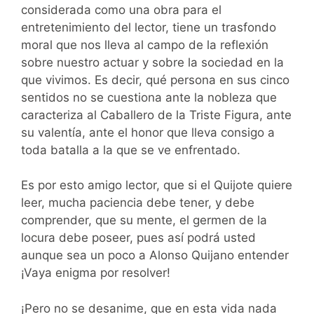
considerada como una obra para el
entretenimiento del lector, tiene un trasfondo
moral que nos lleva al campo de la reflexión
sobre nuestro actuar y sobre la sociedad en la
que vivimos. Es decir, qué persona en sus cinco
sentidos no se cuestiona ante la nobleza que
caracteriza al Caballero de la Triste Figura, ante
su valentía, ante el honor que lleva consigo a
toda batalla a la que se ve enfrentado.
Es por esto amigo lector, que si el Quijote quiere
leer, mucha paciencia debe tener, y debe
comprender, que su mente, el germen de la
locura debe poseer, pues así podrá usted
aunque sea un poco a Alonso Quijano entender
¡Vaya enigma por resolver!
¡Pero no se desanime, que en esta vida nada