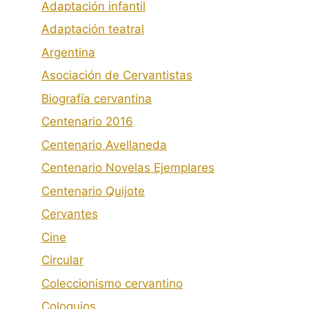
Adaptación infantil
Adaptación teatral
Argentina
Asociación de Cervantistas
Biografía cervantina
Centenario 2016
Centenario Avellaneda
Centenario Novelas Ejemplares
Centenario Quijote
Cervantes
Cine
Circular
Coleccionismo cervantino
Coloquios