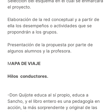
Selección del esquema en el cual se enmarcará
el proyecto.
Elaboración de la red conceptual y a partir de
ella los desempeños o actividades que se
propondrán a los grupos.
Presentación de la propuesta por parte de
algunos alumnos y la profesora.
M
APA DE VIAJE
Hilos conductores.
-Don Quijote educa al sí propio, educa a
Sancho, y el libro entero es una pedagogía en
acción, la más sorprendente y original de las