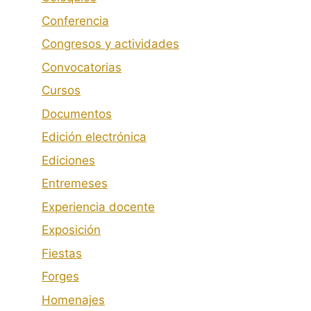
Conferencia
Congresos y actividades
Convocatorias
Cursos
Documentos
Edición electrónica
Ediciones
Entremeses
Experiencia docente
Exposición
Fiestas
Forges
Homenajes