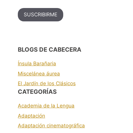
SUSCRIBIRME
BLOGS DE CABECERA
Ínsula Barañaria
Miscelánea áurea
El Jardín de los Clásicos
CATEGORÍAS
Academia de la Lengua
Adaptación
Adaptación cinematográfica