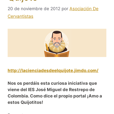
20 de noviembre de 2012
por
Asociación De
Cervantistas
http://lacienciadesdeelquijote.jimdo.com/
Nos os perdáis esta curiosa iniciativa que
viene del IES José Miguel de Restrepo de
Colombia. Como dice el propio portal ¡Amo a
estos Quijotitos!