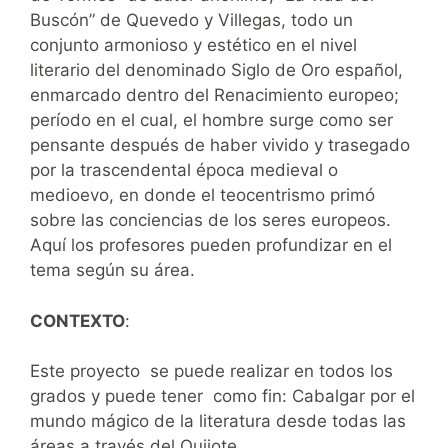
Buscón” de Quevedo y Villegas, todo un
conjunto armonioso y estético en el nivel
literario del denominado Siglo de Oro español,
enmarcado dentro del Renacimiento europeo;
período en el cual, el hombre surge como ser
pensante después de haber vivido y trasegado
por la trascendental época medieval o
medioevo, en donde el teocentrismo primó
sobre las conciencias de los seres europeos.
Aquí los profesores pueden profundizar en el
tema según su área.
CONTEXTO
:
Este proyecto se puede realizar en todos los
grados y puede tener como fin: Cabalgar por el
mundo mágico de la literatura desde todas las
áreas a través del Quijote.