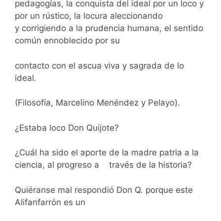
pedagogías, la conquista del ideal por un loco y
por un rústico, la locura aleccionando
y corrigiendo a la prudencia humana, el sentido
común ennoblecido por su
contacto con el ascua viva y sagrada de lo
ideal.
(Filosofía, Marcelino Menéndez y Pelayo).
¿Estaba loco Don Quijote?
¿Cuál ha sido el aporte de la madre patria a la
ciencia, al progreso a través de la historia?
Quiéranse mal respondió Don Q. porque este
Alifanfarrón es un