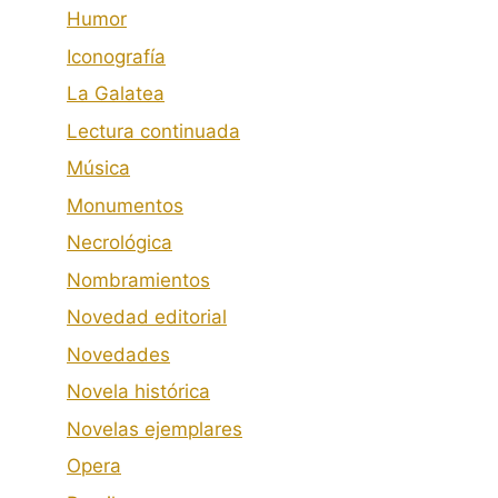
Humor
Iconografía
La Galatea
Lectura continuada
Música
Monumentos
Necrológica
Nombramientos
Novedad editorial
Novedades
Novela histórica
Novelas ejemplares
Opera