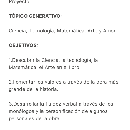
Proyecto:
TÓPICO GENERATIVO:
Ciencia, Tecnología, Matemática, Arte y Amor.
OBJETIVOS:
1.Descubrir la Ciencia, la tecnología, la
Matemática, el Arte en el libro.
2.Fomentar los valores a través de la obra más
grande de la historia.
3.Desarrollar la fluidez verbal a través de los
monólogos y la personificación de algunos
personajes de la obra.