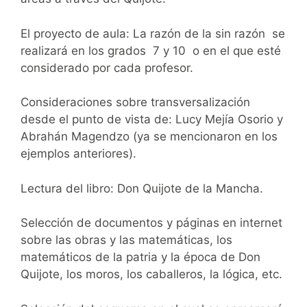
El proyecto de aula: La razón de la sin razón se
realizará en los grados 7 y 10 o en el que esté
considerado por cada profesor.
Consideraciones sobre transversalización
desde el punto de vista de: Lucy Mejía Osorio y
Abrahán Magendzo (ya se mencionaron en los
ejemplos anteriores).
Lectura del libro: Don Quijote de la Mancha.
Selección de documentos y páginas en internet
sobre las obras y las matemáticas, los
matemáticos de la patria y la época de Don
Quijote, los moros, los caballeros, la lógica, etc.