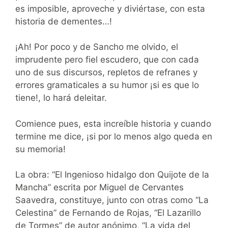
es imposible, aproveche y diviértase, con esta
historia de dementes…!
¡Ah! Por poco y de Sancho me olvido, el
imprudente pero fiel escudero, que con cada
uno de sus discursos, repletos de refranes y
errores gramaticales a su humor ¡si es que lo
tiene!, lo hará deleitar.
Comience pues, esta increíble historia y cuando
termine me dice, ¡si por lo menos algo queda en
su memoria!
La obra: “El Ingenioso hidalgo don Quijote de la
Mancha” escrita por Miguel de Cervantes
Saavedra, constituye, junto con otras como “La
Celestina” de Fernando de Rojas, “El Lazarillo
de Tormes” de autor anónimo, “La vida del