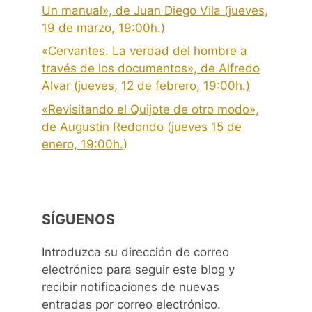
Un manual», de Juan Diego Vila (jueves,
19 de marzo, 19:00h.)
«Cervantes. La verdad del hombre a
través de los documentos», de Alfredo
Alvar (jueves, 12 de febrero, 19:00h.)
«Revisitando el Quijote de otro modo»,
de Augustin Redondo (jueves 15 de
enero, 19:00h.)
SÍGUENOS
Introduzca su dirección de correo
electrónico para seguir este blog y
recibir notificaciones de nuevas
entradas por correo electrónico.