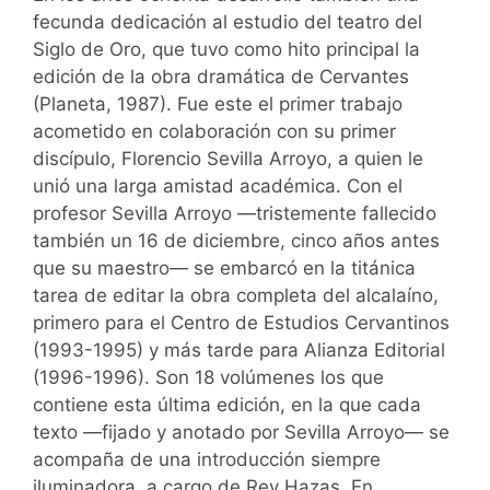
fecunda dedicación al estudio del teatro del
Siglo de Oro, que tuvo como hito principal la
edición de la obra dramática de Cervantes
(Planeta, 1987). Fue este el primer trabajo
acometido en colaboración con su primer
discípulo, Florencio Sevilla Arroyo, a quien le
unió una larga amistad académica. Con el
profesor Sevilla Arroyo —tristemente fallecido
también un 16 de diciembre, cinco años antes
que su maestro— se embarcó en la titánica
tarea de editar la obra completa del alcalaíno,
primero para el Centro de Estudios Cervantinos
(1993-1995) y más tarde para Alianza Editorial
(1996-1996). Son 18 volúmenes los que
contiene esta última edición, en la que cada
texto —fijado y anotado por Sevilla Arroyo— se
acompaña de una introducción siempre
iluminadora, a cargo de Rey Hazas. En