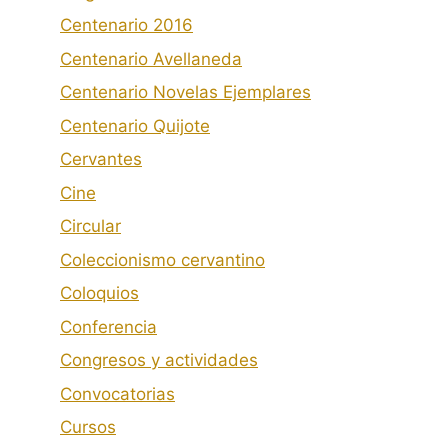
Centenario 2016
Centenario Avellaneda
Centenario Novelas Ejemplares
Centenario Quijote
Cervantes
Cine
Circular
Coleccionismo cervantino
Coloquios
Conferencia
Congresos y actividades
Convocatorias
Cursos