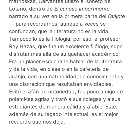
matrioskas, Cervantes utilizó el soneto de
Lotario, dentro de
El curioso impertinente
—
narrado a su vez en la primera parte del
Quijote
— para recordarnos, aunque a veces se
confundan, que la literatura no es la vida.
Tampoco lo es la filología: por eso, el profesor
Rey Hazas, que fue un excelente filólogo, supo
disfrutar más allá de su quehacer académico.
Era un placer escucharle hablar de la literatura
y de la vida, en clase o en la cafetería de
Juanjo, con una naturalidad, un conocimiento y
una discreción que resultaban envidiables.
Evitó el afán de notoriedad, fue poco amigo de
polémicas agrias y trató a sus colegas y a sus
estudiantes de manera cálida y afable. Este,
además de su legado intelectual, es el mejor
recuerdo que nos deja.