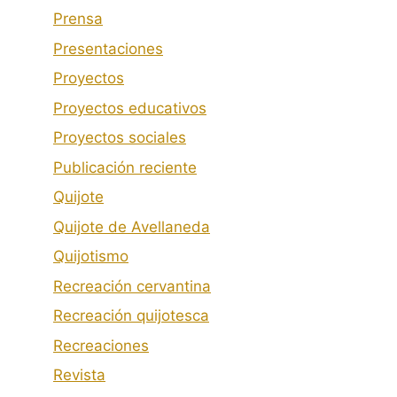
Prensa
Presentaciones
Proyectos
Proyectos educativos
Proyectos sociales
Publicación reciente
Quijote
Quijote de Avellaneda
Quijotismo
Recreación cervantina
Recreación quijotesca
Recreaciones
Revista