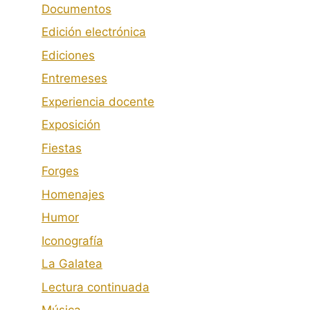
Documentos
Edición electrónica
Ediciones
Entremeses
Experiencia docente
Exposición
Fiestas
Forges
Homenajes
Humor
Iconografía
La Galatea
Lectura continuada