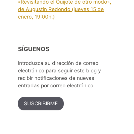
«Revisitando el Quijote de otro modo»,
de Augustin Redondo (jueves 15 de
enero, 19:00h.)
SÍGUENOS
Introduzca su dirección de correo
electrónico para seguir este blog y
recibir notificaciones de nuevas
entradas por correo electrónico.
SUSCRIBIRME