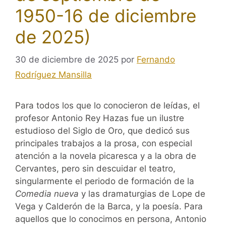
1950-16 de diciembre
de 2025)
30 de diciembre de 2025
por
Fernando
Rodríguez Mansilla
Para todos los que lo conocieron de leídas, el
profesor Antonio Rey Hazas fue un ilustre
estudioso del Siglo de Oro, que dedicó sus
principales trabajos a la prosa, con especial
atención a la novela picaresca y a la obra de
Cervantes, pero sin descuidar el teatro,
singularmente el periodo de formación de la
Comedia nueva
y las dramaturgias de Lope de
Vega y Calderón de la Barca, y la poesía. Para
aquellos que lo conocimos en persona, Antonio