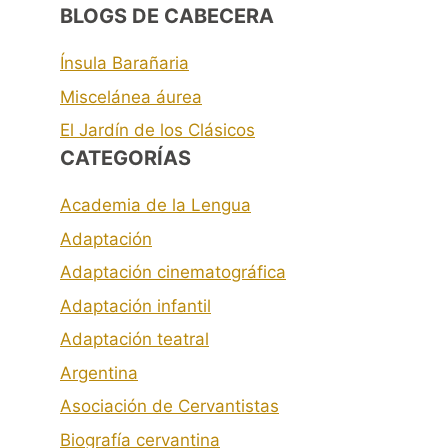
BLOGS DE CABECERA
Ínsula Barañaria
Miscelánea áurea
El Jardín de los Clásicos
CATEGORÍAS
Academia de la Lengua
Adaptación
Adaptación cinematográfica
Adaptación infantil
Adaptación teatral
Argentina
Asociación de Cervantistas
Biografía cervantina