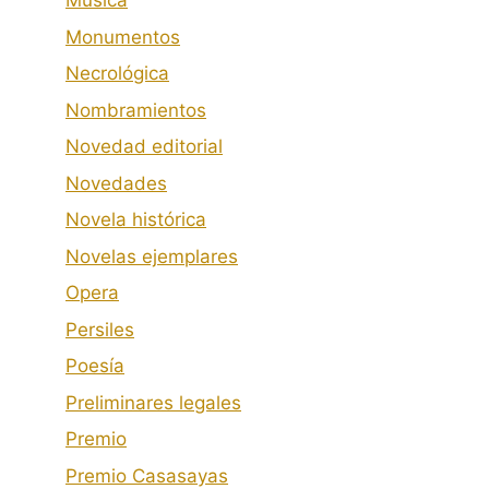
Música
Monumentos
Necrológica
Nombramientos
Novedad editorial
Novedades
Novela histórica
Novelas ejemplares
Opera
Persiles
Poesía
Preliminares legales
Premio
Premio Casasayas