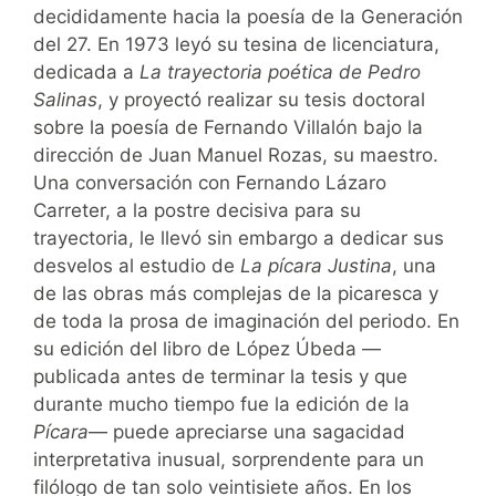
decididamente hacia la poesía de la Generación
del 27. En 1973 leyó su tesina de licenciatura,
dedicada a
La trayectoria poética de Pedro
Salinas
, y proyectó realizar su tesis doctoral
sobre la poesía de Fernando Villalón bajo la
dirección de Juan Manuel Rozas, su maestro.
Una conversación con Fernando Lázaro
Carreter, a la postre decisiva para su
trayectoria, le llevó sin embargo a dedicar sus
desvelos al estudio de
La pícara Justina
, una
de las obras más complejas de la picaresca y
de toda la prosa de imaginación del periodo. En
su edición del libro de López Úbeda —
publicada antes de terminar la tesis y que
durante mucho tiempo fue la edición de la
Pícara
— puede apreciarse una sagacidad
interpretativa inusual, sorprendente para un
filólogo de tan solo veintisiete años. En los