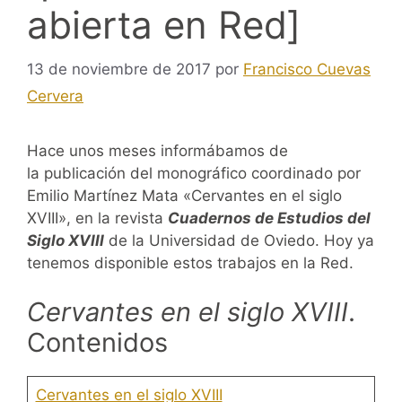
abierta en Red]
13 de noviembre de 2017
por
Francisco Cuevas
Cervera
Hace unos meses informábamos de
la publicación del monográfico coordinado por
Emilio Martínez Mata «Cervantes en el siglo
XVIII», en la revista
Cuadernos de Estudios del
Siglo XVIII
de la Universidad de Oviedo. Hoy ya
tenemos disponible estos trabajos en la Red.
Cervantes en el siglo XVIII
.
Contenidos
Cervantes en el siglo XVIII