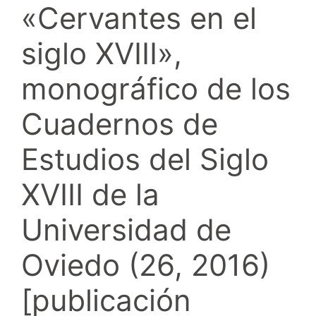
«Cervantes en el
siglo XVIII»,
monográfico de los
Cuadernos de
Estudios del Siglo
XVIII de la
Universidad de
Oviedo (26, 2016)
[publicación