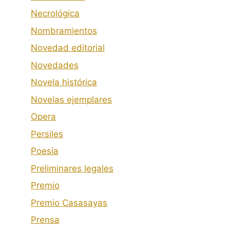
Necrológica
Nombramientos
Novedad editorial
Novedades
Novela histórica
Novelas ejemplares
Opera
Persiles
Poesía
Preliminares legales
Premio
Premio Casasayas
Prensa