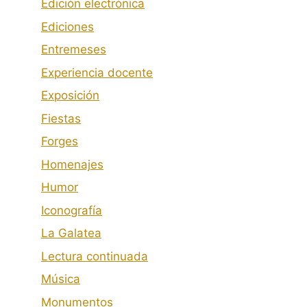
Edición electrónica
Ediciones
Entremeses
Experiencia docente
Exposición
Fiestas
Forges
Homenajes
Humor
Iconografía
La Galatea
Lectura continuada
Música
Monumentos