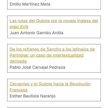
Emilio Martínez Mata
Las rutas del Quijote por la novela inglesa del
siglo XVIII
Juan Antonio Garrido Ardila
De los refranes de Sancho a los latinajos de
Partridge: un caso de intertextualidad
derivada
Pablo José Carvajal Pedraza
Cervantes y el Quijote hacia la Revolución
Francesa
Esther Bautista Naranjo