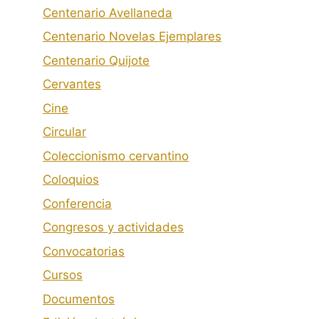
Centenario Avellaneda
Centenario Novelas Ejemplares
Centenario Quijote
Cervantes
Cine
Circular
Coleccionismo cervantino
Coloquios
Conferencia
Congresos y actividades
Convocatorias
Cursos
Documentos