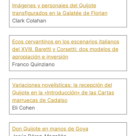
Imágenes y personajes del Quijote
transfigurados en la Galatée de Florian
Clark Colahan
Ecos cervantinos en los escenarios italianos
del XVIII. Baretti y Corsetti: dos modelos de
apropiación e inversión
Franco Quinziano
Variaciones novelísticas: la recepción del
Quijote en la «Introducción» de las Cartas
marruecas de Cadalso
Eli Cohen
Don Quijote en manos de Goya