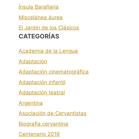
Ínsula Barañaria
Miscelánea áurea
El Jardín de los Clásicos
CATEGORÍAS
Academia de la Lengua
Adaptación
Adaptación cinematográfica
Adaptación infantil
Adaptación teatral
Argentina
Asociación de Cervantistas
Biografía cervantina
Centenario 2016