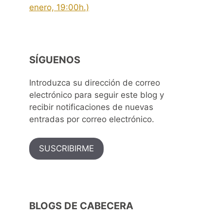
enero, 19:00h.)
SÍGUENOS
Introduzca su dirección de correo
electrónico para seguir este blog y
recibir notificaciones de nuevas
entradas por correo electrónico.
SUSCRIBIRME
BLOGS DE CABECERA