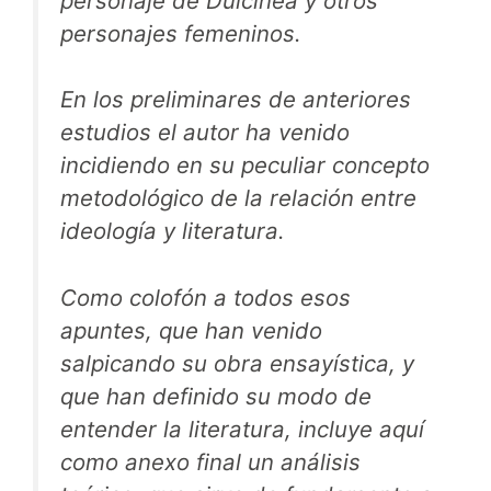
personaje de Dulcinea y otros
personajes femeninos.
En los preliminares de anteriores
estudios el autor ha venido
incidiendo en su peculiar concepto
metodológico de la relación entre
ideología y literatura.
Como colofón a todos esos
apuntes, que han venido
salpicando su obra ensayística, y
que han definido su modo de
entender la literatura, incluye aquí
como anexo final un análisis