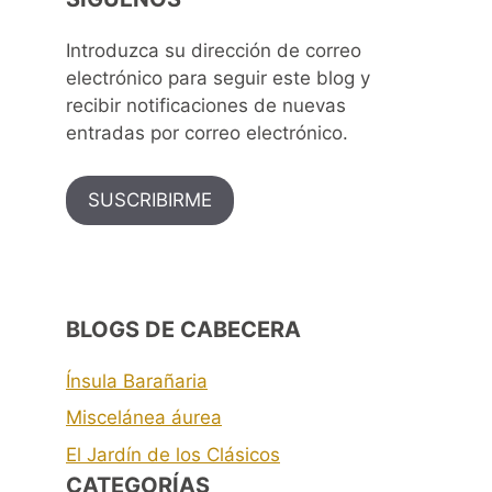
Introduzca su dirección de correo
electrónico para seguir este blog y
recibir notificaciones de nuevas
entradas por correo electrónico.
SUSCRIBIRME
BLOGS DE CABECERA
Ínsula Barañaria
Miscelánea áurea
El Jardín de los Clásicos
CATEGORÍAS