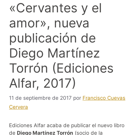
«Cervantes y el
amor», nueva
publicación de
Diego Martínez
Torrón (Ediciones
Alfar, 2017)
11 de septiembre de 2017
por
Francisco Cuevas
Cervera
Ediciones Alfar acaba de publicar el nuevo libro
de
Diego Martínez Torrón
(socio de la