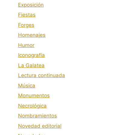
Exposición
Fiestas
Forges
Homenajes
Humor
Iconografía
La Galatea
Lectura continuada
Música
Monumentos
Necrológica
Nombramientos
Novedad editorial