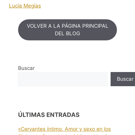
Lucía Megías
VOLVER A LA PÁGINA PRINCIPAL
DEL BLOG
Buscar
Buscar
ÚLTIMAS ENTRADAS
«Cervantes íntimo. Amor y sexo en los