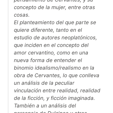
concepto de la mujer, entre otras
cosas.
El planteamiento del que parte se
quiere diferente, tanto en el
estudio de autores neoplatónicos,
que inciden en el concepto del
amor cervantino, como en una
nueva forma de entender el
binomio idealismo/realismo en la
obra de Cervantes, lo que conlleva
un análisis de la peculiar
vinculación entre realidad, realidad
de la ficción, y ficción imaginada.
También a un análisis del