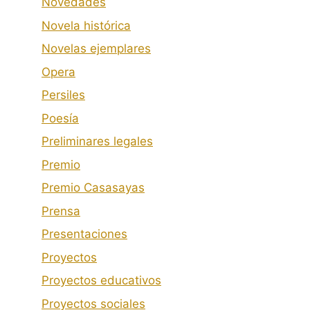
Novedades
Novela histórica
Novelas ejemplares
Opera
Persiles
Poesía
Preliminares legales
Premio
Premio Casasayas
Prensa
Presentaciones
Proyectos
Proyectos educativos
Proyectos sociales