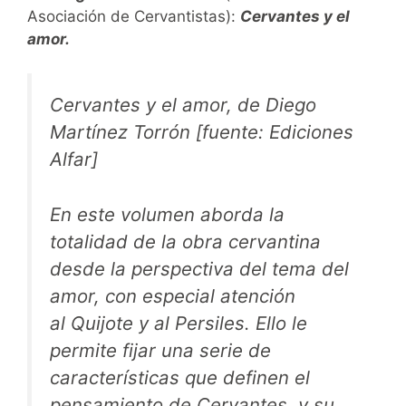
Asociación de Cervantistas):
Cervantes y el
amor.
Cervantes y el amor, de Diego
Martínez Torrón [fuente: Ediciones
Alfar]
En este volumen aborda la
totalidad de la obra cervantina
desde la perspectiva del tema del
amor, con especial atención
al
Quijote
y al
Persiles
. Ello le
permite fijar una serie de
características que definen el
pensamiento de Cervantes, y su