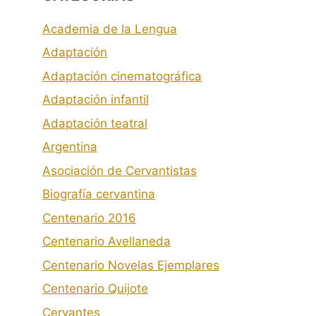
Academia de la Lengua
Adaptación
Adaptación cinematográfica
Adaptación infantil
Adaptación teatral
Argentina
Asociación de Cervantistas
Biografía cervantina
Centenario 2016
Centenario Avellaneda
Centenario Novelas Ejemplares
Centenario Quijote
Cervantes