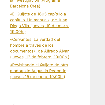
la investigación (Programa
Barcelona Crea)
«El Quijote de 1605 capítulo a
capítulo. Un manual», de Juan
Diego Vila (jueves, 19 de marzo,
19:00h.)
«Cervantes. La verdad del
hombre a través de los
documentos», de Alfredo Alvar
(jueves, 12 de febrero, 19:00h.)
«Revisitando el Quijote de otro
modo», de Augustin Redondo
(jueves 15 de enero, 19:00h.)