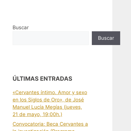
Buscar
Buscar
ÚLTIMAS ENTRADAS
«Cervantes íntimo. Amor y sexo
en los Siglos de Oro», de José
Manuel Lucía Megías (jueves,
21 de mayo, 19:00h.)
Convocatoria: Beca Cervantes a