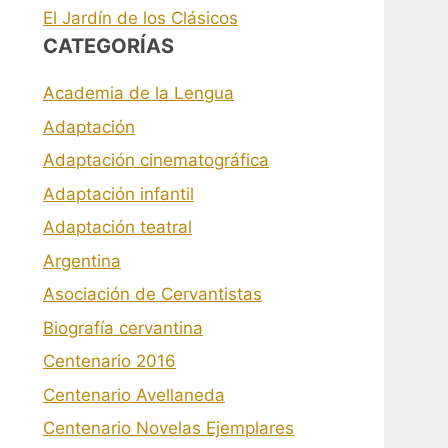
El Jardín de los Clásicos
CATEGORÍAS
Academia de la Lengua
Adaptación
Adaptación cinematográfica
Adaptación infantil
Adaptación teatral
Argentina
Asociación de Cervantistas
Biografía cervantina
Centenario 2016
Centenario Avellaneda
Centenario Novelas Ejemplares