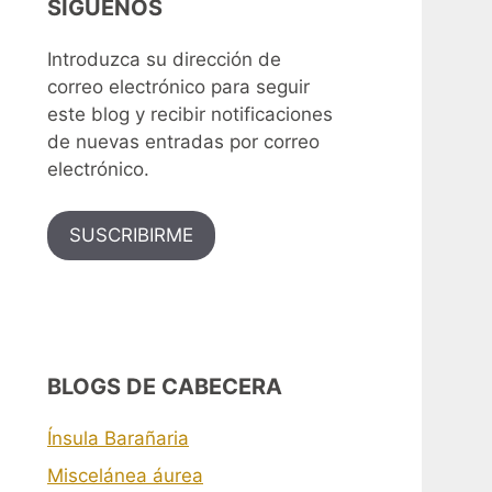
SÍGUENOS
Introduzca su dirección de
correo electrónico para seguir
este blog y recibir notificaciones
de nuevas entradas por correo
electrónico.
SUSCRIBIRME
BLOGS DE CABECERA
Ínsula Barañaria
Miscelánea áurea