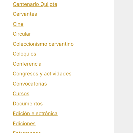
Centenario Quijote
Cervantes
Cine
Circular
Coleccionismo cervantino
Coloquios
Conferencia
Congresos y actividades
Convocatorias
Cursos
Documentos
Edición electrónica
Ediciones