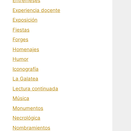
Entremeses
Experiencia docente
Exposición
Fiestas
Forges
Homenajes
Humor
Iconografía
La Galatea
Lectura continuada
Música
Monumentos
Necrológica
Nombramientos