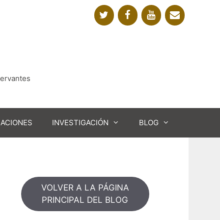
Cervantes
CACIONES
INVESTIGACIÓN
BLOG
VOLVER A LA PÁGINA
PRINCIPAL DEL BLOG