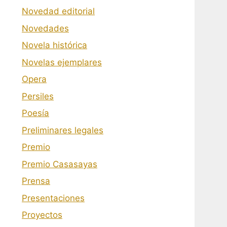
Novedad editorial
Novedades
Novela histórica
Novelas ejemplares
Opera
Persiles
Poesía
Preliminares legales
Premio
Premio Casasayas
Prensa
Presentaciones
Proyectos