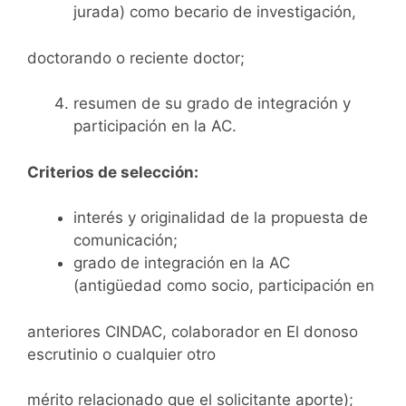
jurada) como becario de investigación,
doctorando o reciente doctor;
resumen de su grado de integración y
participación en la AC.
Criterios de selección:
interés y originalidad de la propuesta de
comunicación;
grado de integración en la AC
(antigüedad como socio, participación en
anteriores CINDAC, colaborador en El donoso
escrutinio o cualquier otro
mérito relacionado que el solicitante aporte);