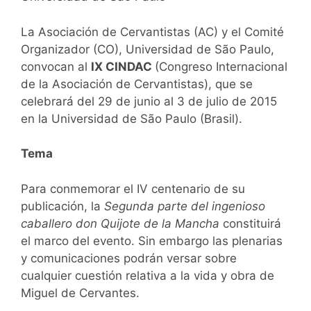
La Asociación de Cervantistas (AC) y el Comité
Organizador (CO), Universidad de São Paulo,
convocan al
IX CINDAC
(Congreso Internacional
de la Asociación de Cervantistas), que se
celebrará del 29 de junio al 3 de julio de 2015
en la Universidad de São Paulo (Brasil).
Tema
Para conmemorar el IV centenario de su
publicación, la
Segunda parte del ingenioso
caballero don Quijote de la Mancha
constituirá
el marco del evento. Sin embargo las plenarias
y comunicaciones podrán versar sobre
cualquier cuestión relativa a la vida y obra de
Miguel de Cervantes.