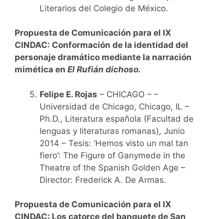
Literarios del Colegio de México.
Propuesta de Comunicación para el IX
CINDAC: Conformación de la identidad del
personaje dramático mediante la narración
mimética en
El Rufián dichoso.
Felipe E. Rojas
– CHICAGO – –
Universidad de Chicago, Chicago, IL –
Ph.D., Literatura española (Facultad de
lenguas y literaturas romanas), Junio
2014 – Tesis: ‘Hemos visto un mal tan
fiero’: The Figure of Ganymede in the
Theatre of the Spanish Golden Age –
Director: Frederick A. De Armas.
Propuesta de Comunicación para el IX
CINDAC:
Los catorce del banquete de San