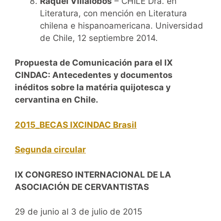
Raquel Villalobos
– CHILE Dra. en
Literatura, con mención en Literatura
chilena e hispanoamericana. Universidad
de Chile, 12 septiembre 2014.
Propuesta de Comunicación para el IX
CINDAC:
Antecedentes y documentos
inéditos sobre la matéria quijotesca y
cervantina en Chile.
2015_BECAS IXCINDAC Brasil
Segunda circular
IX CONGRESO INTERNACIONAL DE LA
ASOCIACIÓN DE CERVANTISTAS
29 de junio al 3 de julio de 2015