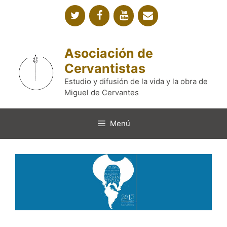
Saltar
al
contenido
Asociación de
Cervantistas
Estudio y difusión de la vida y la obra de
Miguel de Cervantes
Menú