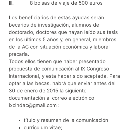
III. 8 bolsas de viaje de 500 euros
Los beneficiarios de estas ayudas serán
becarios de investigación, alumnos de
doctorado, doctores que hayan leído sus tesis
en los últimos 5 años y, en general, miembros
de la AC con situación económica y laboral
precaria.
Todos ellos tienen que haber presentado
propuesta de comunicación al IX Congreso
internacional, y esta haber sido aceptada. Para
optar a las becas, habrá que enviar antes del
30 de enero de 2015 la siguiente
documentación al correo electrónico
ixcindac@gmail.com :
título y resumen de la comunicación
currículum vitae;