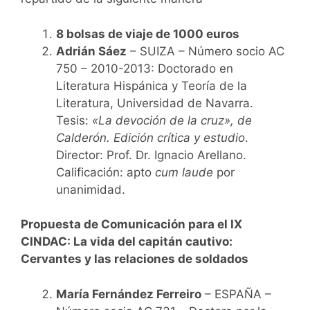
8 bolsas de viaje de 1000 euros
Adrián Sáez
– SUIZA – Número socio AC
750 – 2010-2013: Doctorado en
Literatura Hispánica y Teoría de la
Literatura, Universidad de Navarra.
Tesis:
«La
devoción de la cruz», de
Calderón. Edición crítica y estudio
.
Director: Prof. Dr. Ignacio Arellano.
Calificación: apto
cum laude
por
unanimidad.
Propuesta de Comunicación para el IX
CINDAC:
La vida del capitán cautivo:
Cervantes y las relaciones de soldados
María Fernández Ferreiro
– ESPAÑA –