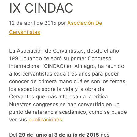
IX CINDAC
12 de abril de 2015
por
Asociación De
Cervantistas
La Asociación de Cervantistas, desde el año
1991, cuando celebró su primer Congreso
Internacional (CINDAC) en Almagro, ha reunido
a los cervantistas cada tres años para poder
conocer de primera mano cuáles son los temas,
los aspectos sobre la vida y la obra de
Cervantes que más interesan a la crítica.
Nuestros congresos se han convertido en un
punto de referencia académico, como se puede
ver sus
publicaciones
.
Del
29 de junio al 3 de julio de 2015
nos