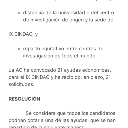
distancia de la universidad o del centro
de investigación de origen y la sede del
IX CINDAC; y
reparto equitativo entre centros de
investigación de todo el mundo.
La AC ha convocado 21 ayudas económicas,
para el IX CINDAC y ha recibido, en plazo, 21
solicitudes.
RESOLUCIÓN
Se considera que todos los candidatos
podrían optar a una de las ayudas, que se han
repartido de la siguiente manera