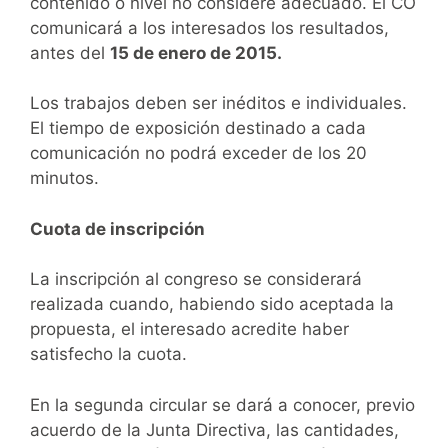
contenido o nivel no considere adecuado. El CO
comunicará a los interesados los resultados,
antes del
15 de enero de 2015.
Los trabajos deben ser inéditos e individuales.
El tiempo de exposición destinado a cada
comunicación no podrá exceder de los 20
minutos.
Cuota de inscripción
La inscripción al congreso se considerará
realizada cuando, habiendo sido aceptada la
propuesta, el interesado acredite haber
satisfecho la cuota.
En la segunda circular se dará a conocer, previo
acuerdo de la Junta Directiva, las cantidades,