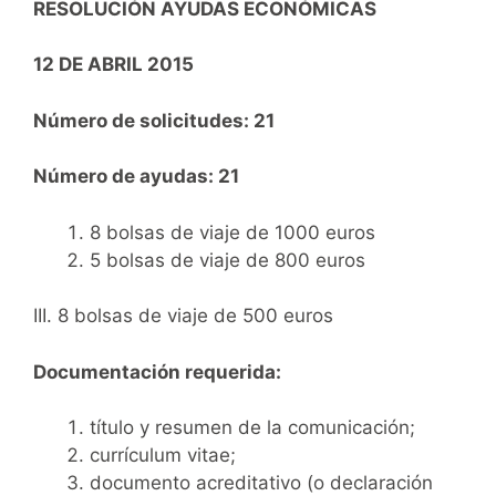
RESOLUCIÓN AYUDAS ECONÓMICAS
12 DE ABRIL 2015
Número de solicitudes: 21
Número de ayudas: 21
8 bolsas de viaje de 1000 euros
5 bolsas de viaje de 800 euros
III. 8 bolsas de viaje de 500 euros
Documentación requerida:
título y resumen de la comunicación;
currículum vitae;
documento acreditativo (o declaración