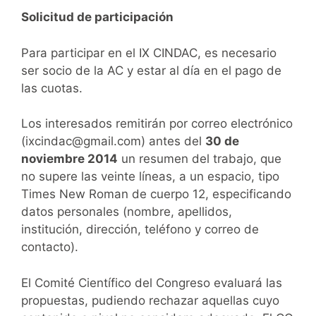
Solicitud de participación
Para participar en el IX CINDAC, es necesario
ser socio de la AC y estar al día en el pago de
las cuotas.
Los interesados remitirán por correo electrónico
(ixcindac@gmail.com) antes del
30 de
noviembre 2014
un resumen del trabajo, que
no supere las veinte líneas, a un espacio, tipo
Times New Roman de cuerpo 12, especificando
datos personales (nombre, apellidos,
institución, dirección, teléfono y correo de
contacto).
El Comité Científico del Congreso evaluará las
propuestas, pudiendo rechazar aquellas cuyo