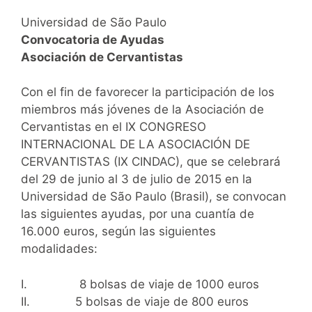
Universidad de São Paulo
Convocatoria de Ayudas
Asociación de Cervantistas
Con el fin de favorecer la participación de los
miembros más jóvenes de la Asociación de
Cervantistas en el IX CONGRESO
INTERNACIONAL DE LA ASOCIACIÓN DE
CERVANTISTAS (IX CINDAC), que se celebrará
del 29 de junio al 3 de julio de 2015 en la
Universidad de São Paulo (Brasil), se convocan
las siguientes ayudas, por una cuantía de
16.000 euros, según las siguientes
modalidades:
I. 8 bolsas de viaje de 1000 euros
II. 5 bolsas de viaje de 800 euros