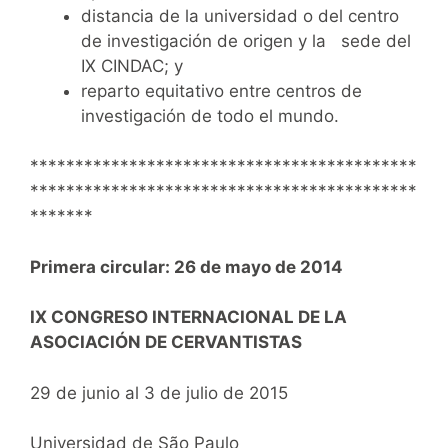
distancia de la universidad o del centro
de investigación de origen y la sede del
IX CINDAC; y
reparto equitativo entre centros de
investigación de todo el mundo.
*******************************************
*******************************************
*******
Primera circular: 26 de mayo de 2014
IX CONGRESO INTERNACIONAL DE LA
ASOCIACIÓN DE CERVANTISTAS
29 de junio al 3 de julio de 2015
Universidad de São Paulo