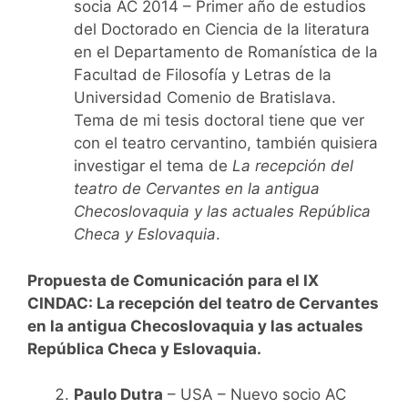
socia AC 2014 – Primer año de estudios
del Doctorado en Ciencia de la literatura
en el Departamento de Romanística de la
Facultad de Filosofía y Letras de la
Universidad Comenio de Bratislava.
Tema de mi tesis doctoral tiene que ver
con el teatro cervantino, también quisiera
investigar el tema de
La recepción del
teatro de Cervantes en la antigua
Checoslovaquia y las actuales República
Checa y Eslovaquia
.
Propuesta de Comunicación para el IX
CINDAC: La recepción del teatro de Cervantes
en la antigua Checoslovaquia y las actuales
República Checa y Eslovaquia.
Paulo Dutra
– USA – Nuevo socio AC