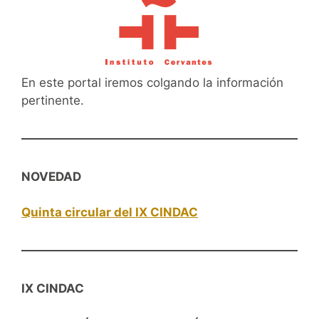
En este portal iremos colgando la información
pertinente.
NOVEDAD
Quinta circular del IX CINDAC
IX CINDAC