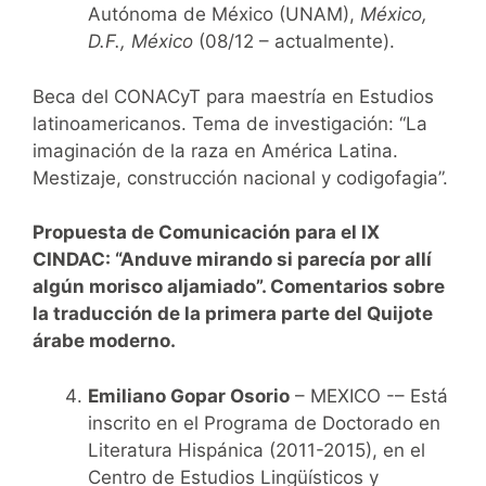
Autónoma de México (UNAM),
México,
D.F., México
(08/12 – actualmente).
Beca del CONACyT para maestría en Estudios
latinoamericanos. Tema de investigación: “La
imaginación de la raza en América Latina.
Mestizaje, construcción nacional y codigofagia”.
Propuesta de Comunicación para el IX
CINDAC:
“Anduve mirando si parecía por allí
algún morisco aljamiado”. Comentarios sobre
la traducción de la primera parte del Quijote
árabe moderno.
Emiliano Gopar Osorio
– MEXICO -– Está
inscrito en el Programa de Doctorado en
Literatura Hispánica (2011-2015), en el
Centro de Estudios Lingüísticos y