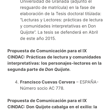
Universidad de Granada (adjunto el
resguardo de matrícula) en la fase de
elaboración de la Tesis doctoral titùlada:
“Lecturas y Lectores: prácticas de lectura
y comunidades interpretativas en Don
Quijote”. La tesis se defenderá en Abril
de este año 2015.
Propuesta de Comunicación para el IX
CINDAC:
Prácticas de lectura y comunidades
interpretativas: los personajes-lectores en la
segunda parte de
Don Quijote.
Francisco Cuevas Cervera
– ESPAÑA-
Número socio AC 778.
Propuesta de Comunicación para el IX
CINDAC:
Don Quijote cabalga en el exilio: la