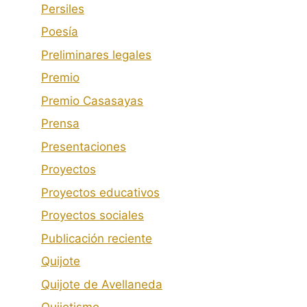
Persiles
Poesía
Preliminares legales
Premio
Premio Casasayas
Prensa
Presentaciones
Proyectos
Proyectos educativos
Proyectos sociales
Publicación reciente
Quijote
Quijote de Avellaneda