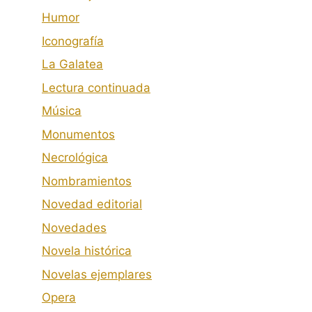
Humor
Iconografía
La Galatea
Lectura continuada
Música
Monumentos
Necrológica
Nombramientos
Novedad editorial
Novedades
Novela histórica
Novelas ejemplares
Opera