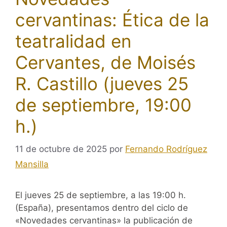
cervantinas: Ética de la
teatralidad en
Cervantes, de Moisés
R. Castillo (jueves 25
de septiembre, 19:00
h.)
11 de octubre de 2025
por
Fernando Rodríguez
Mansilla
El jueves 25 de septiembre, a las 19:00 h.
(España), presentamos dentro del ciclo de
«Novedades cervantinas» la publicación de