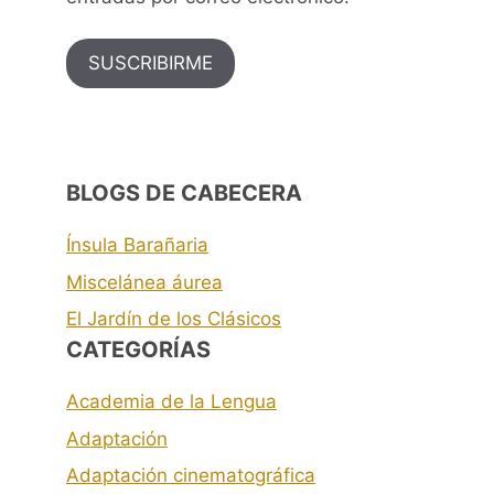
SUSCRIBIRME
BLOGS DE CABECERA
Ínsula Barañaria
Miscelánea áurea
El Jardín de los Clásicos
CATEGORÍAS
Academia de la Lengua
Adaptación
Adaptación cinematográfica