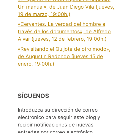
Un manual», de Juan Diego Vila (jueves,
19 de marzo, 19:00h.)
«Cervantes. La verdad del hombre a
través de los documentos», de Alfredo
Alvar (jueves, 12 de febrero, 19:00h.)
«Revisitando el Quijote de otro modo»,
de Augustin Redondo (jueves 15 de
enero, 19:00h.)
SÍGUENOS
Introduzca su dirección de correo
electrónico para seguir este blog y
recibir notificaciones de nuevas
entradas por correo electrónico.