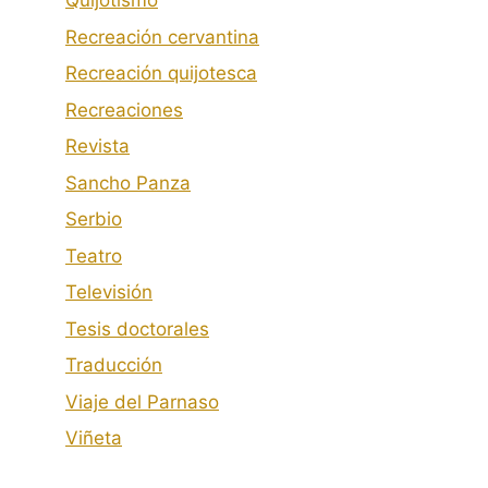
Quijotismo
Recreación cervantina
Recreación quijotesca
Recreaciones
Revista
Sancho Panza
Serbio
Teatro
Televisión
Tesis doctorales
Traducción
Viaje del Parnaso
Viñeta