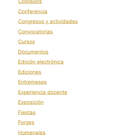
Coloquios
Conferencia
Congresos y actividades
Convocatorias
Cursos
Documentos
Edición electrónica
Ediciones
Entremeses
Experiencia docente
Exposición
Fiestas
Forges
Homenajes