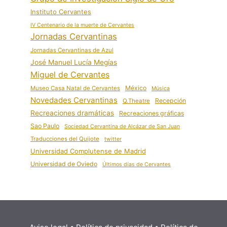
Instituto Cervantes
IV Centenario de la muerte de Cervantes
Jornadas Cervantinas
Jornadas Cervantinas de Azul
José Manuel Lucía Megías
Miguel de Cervantes
México
Museo Casa Natal de Cervantes
Música
Novedades Cervantinas
Recepción
Q.Theatre
Recreaciones dramáticas
Recreaciones gráficas
Sao Paulo
Sociedad Cervantina de Alcázar de San Juan
Traducciones del Quijote
twitter
Universidad Complutense de Madrid
Universidad de Oviedo
Últimos días de Cervantes