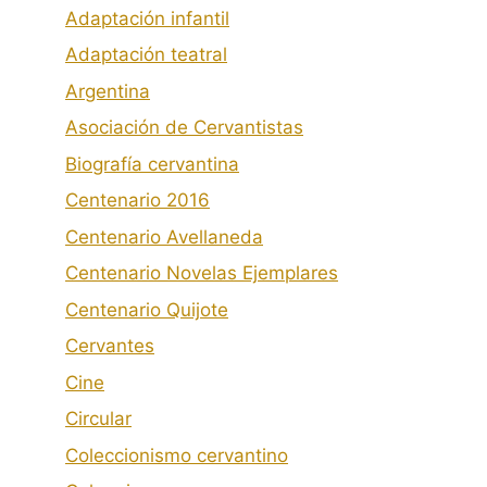
Adaptación infantil
Adaptación teatral
Argentina
Asociación de Cervantistas
Biografía cervantina
Centenario 2016
Centenario Avellaneda
Centenario Novelas Ejemplares
Centenario Quijote
Cervantes
Cine
Circular
Coleccionismo cervantino