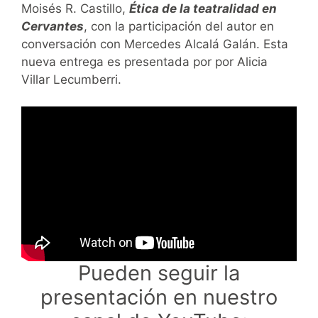
Moisés R. Castillo,
Ética de la teatralidad en
Cervantes
, con la participación del autor en
conversación con Mercedes Alcalá Galán. Esta
nueva entrega es presentada por por Alicia
Villar Lecumberri.
Pueden seguir la
presentación en nuestro