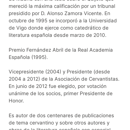
mereció la máxima calificación por un tribunal
presidido por D. Alonso Zamora Vicente. En
octubre de 1995 se incorporó a la Universidad
de Vigo donde ejerce como catedrático de
literatura española desde marzo de 2010.
Premio Fernández Abril de la Real Academia
Española (1995).
Vicepresidente (2004) y Presidente (desde
2004 a 2012) de la Asociación de Cervantistas.
En junio de 2012 fue elegido, por votación
unánime de los socios, primer Presidente de
Honor.
Es autor de dos centenares de publicaciones
de tema cervantino y sobre otros autores y
obras de la literatura española con especial