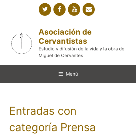
Saltar
al
contenido
Asociación de
Cervantistas
Estudio y difusión de la vida y la obra de
Miguel de Cervantes
Menú
Entradas con
categoría Prensa